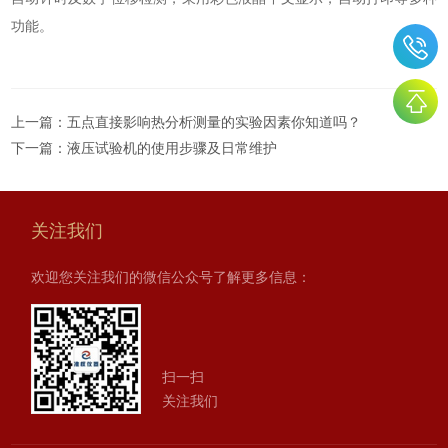
功能。
上一篇：
五点直接影响热分析测量的实验因素你知道吗？
下一篇：
液压试验机的使用步骤及日常维护
关注我们
欢迎您关注我们的微信公众号了解更多信息：
扫一扫
关注我们