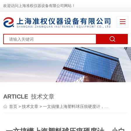
欢迎访问上海准权仪器设备有限公司网站！
ARTICLE
技术文章
首页
>
技术文章
> 一文搞懂上海塑料球压痕硬度计，小白也能看懂