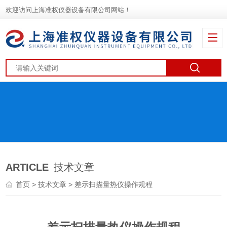
欢迎访问上海准权仪器设备有限公司网站！
ARTICLE
技术文章
首页
>
技术文章
> 差示扫描量热仪操作规程