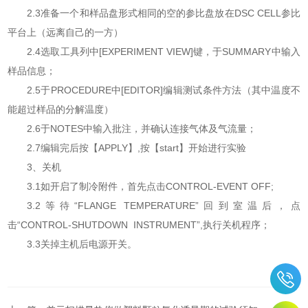
2.3准备一个和样品盘形式相同的空的参比盘放在DSC CELL参比
平台上（远离自己的一方）
2.4选取工具列中[EXPERIMENT VIEW]键，于SUMMARY中输入
样品信息；
2.5于PROCEDURE中[EDITOR]编辑测试条件方法（其中温度不
能超过样品的分解温度）
2.6于NOTES中输入批注，并确认连接气体及气流量；
2.7编辑完后按【APPLY】,按【start】开始进行实验
3、关机
3.1如开启了制冷附件，首先点击CONTROL-EVENT OFF;
3.2等待“FLANGE TEMPERATURE”回到室温后，点
击“CONTROL-SHUTDOWN INSTRUMENT”,执行关机程序；
3.3关掉主机后电源开关。