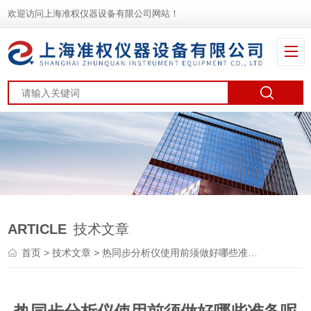
欢迎访问上海准权仪器设备有限公司网站！
ARTICLE
技术文章
首页
>
技术文章
> 热同步分析仪使用前须做好哪些准备呢