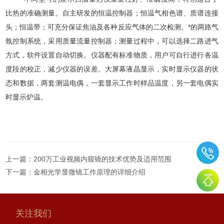
比热的准确测量。自主研发的恒温控制器；恒温气相色谱、质谱连接
头；恒温带；可充分保证焦油及各种反应气体的二次检测。*的两路气
氛控制系统，采用质量流量控制器；测量过程中，可以选择二路进气
方式，软件设置自动切换。仪器配有标准物质，用户可自行进行各温
度段的校正，减少仪器的误差。大屏幕液晶显示，实时显示仪器的状
态和数据，两套测温电偶，一套显示工作时样品温度，另一套电偶实
时显示炉温。
上一篇：
200万工业视频内窥镜的技术优势及适用范围
下一篇：
金相光学显微镜工作原理的详细介绍
关注我们