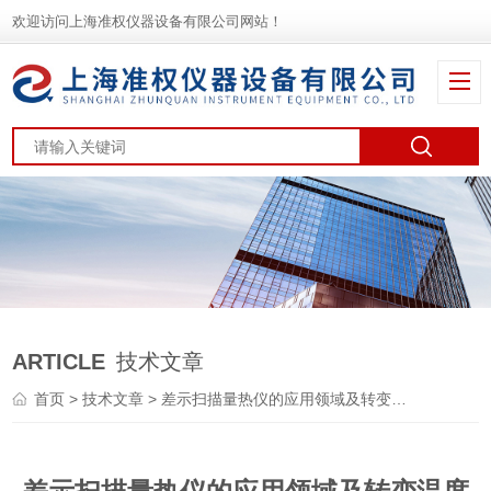
欢迎访问上海准权仪器设备有限公司网站！
ARTICLE
技术文章
首页
>
技术文章
> 差示扫描量热仪的应用领域及转变温度判定