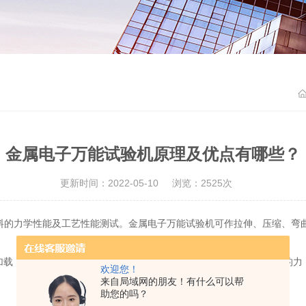
金属电子万能试验机原理及优点有哪些？
更新时间：2022-05-10
浏览：2525次
料的力学性能及工艺性能测试。金属电子万能试验机可作拉伸、压缩、弯
加载，通过多种控制方式如力控、位移控、变形控等对试样施加一定的力
欢迎您！
来自局域网的朋友！有什么可以帮
助您的吗？