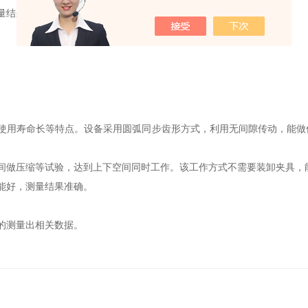
量结果;
有使用寿命长等特点。设备采用圆弧同步齿形方式，利用无间隙传动，能做
间做压缩等试验，达到上下空间同时工作。该工作方式不需要装卸夹具，
能好，测量结果准确。
的测量出相关数据。