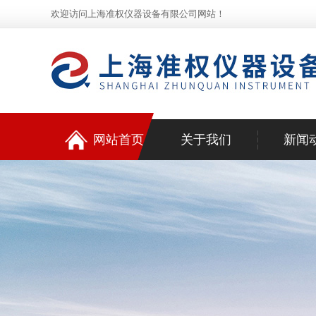
欢迎访问上海准权仪器设备有限公司网站！
网站首页
关于我们
新闻