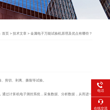
首页
>
技术文章
> 金属电子万能试验机原理及优点有哪些？
曲、剪切、剥离、撕裂等试验。
电话
，通过计算机电子测控系统，采集数据、分析数据，从而进一
在线交流