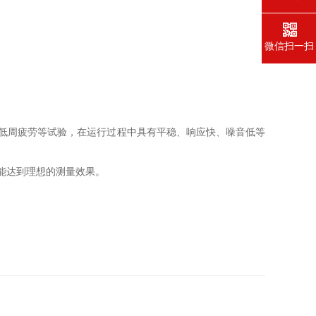
微信扫一扫
低周疲劳等试验，在运行过程中具有平稳、响应快、噪音低等
能达到理想的测量效果。