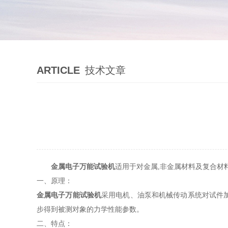
ARTICLE
技术文章
金属电子万能试验机
适用于对金属,非金属材料及复合材
一、原理：
金属电子万能试验机
采用电机、油泵和机械传动系统对试件
步得到被测对象的力学性能参数。
二、特点：