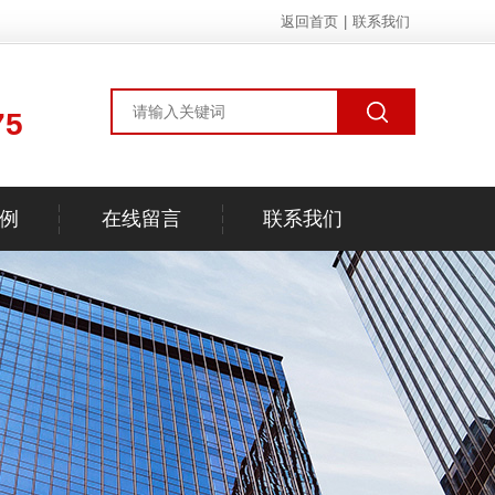
返回首页
|
联系我们
75
例
在线留言
联系我们