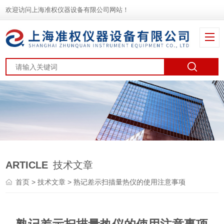
欢迎访问上海准权仪器设备有限公司网站！
ARTICLE
技术文章
首页
>
技术文章
> 熟记差示扫描量热仪的使用注意事项