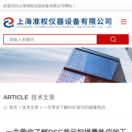
欢迎访问上海准权仪器设备有限公司网站！
ARTICLE
技术文章
首页
>
技术文章
> 一文带你了解DSC差示扫描量热仪的工作原理和组成结构