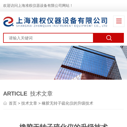
欢迎访问上海准权仪器设备有限公司网站！
ARTICLE
技术文章
首页
>
技术文章
> 橡胶无转子硫化仪的升级技术