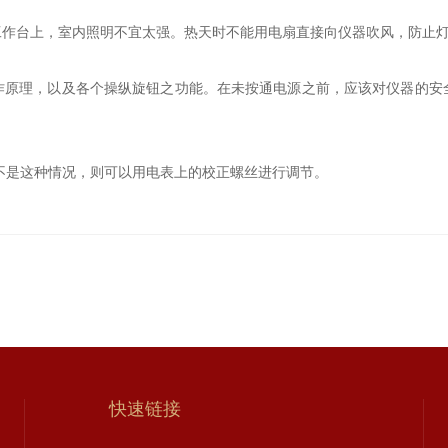
工作台上，室内照明不宜太强。热天时不能用电扇直接向仪器吹风，防止
作原理，以及各个操纵旋钮之功能。在未按通电源之前，应该对仪器的安
若不是这种情况，则可以用电表上的校正螺丝进行调节。
快速链接