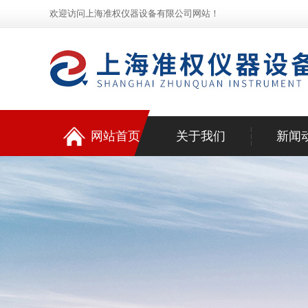
欢迎访问上海准权仪器设备有限公司网站！
网站首页
关于我们
新闻