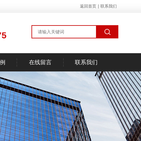
返回首页
|
联系我们
75
例
在线留言
联系我们