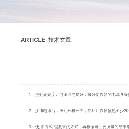
ARTICLE
技术文章
1、把分光光度计电源线连接好，最好使仪器的电源具备
2、接通电源后，按动开机开关，然后让仪器预热至少20分
3、使用“方式"键测试的方式，再根据自己要测量的结