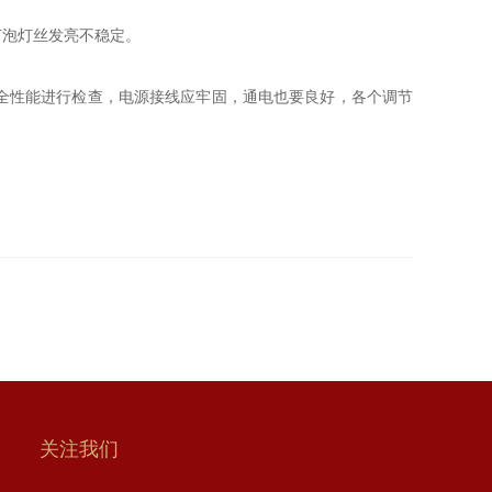
灯泡灯丝发亮不稳定。
全性能进行检查，电源接线应牢固，通电也要良好，各个调节
关注我们