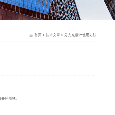
首页
>
技术文章
> 分光光度计使用方法
可以开始测试。