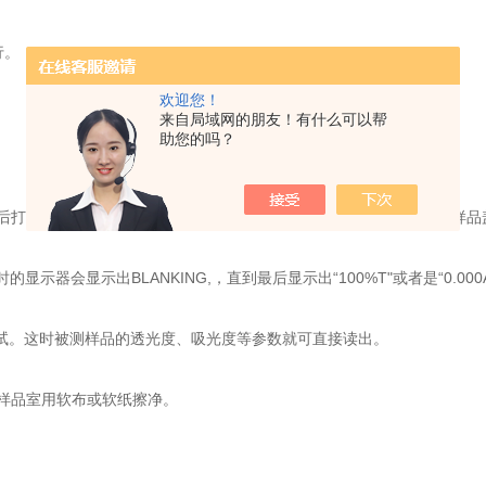
行。
欢迎您！
来自局域网的朋友！有什么可以帮
助您的吗？
后打开样品盖，把盛着溶液的比色皿插入另一个比色皿中，最后盖好样品
的显示器会显示出BLANKING,，直到最后显示出“100%T"或者是“0.000
可结束测试。这时被测样品的透光度、吸光度等参数就可直接读出。
样品室用软布或软纸擦净。