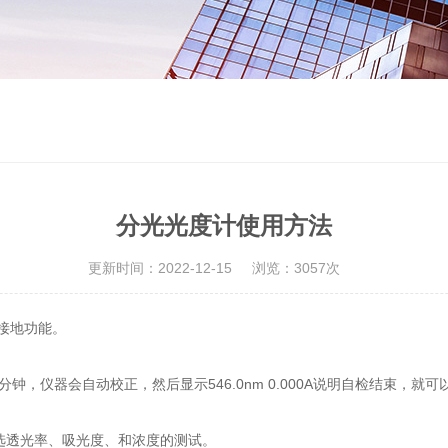
分光光度计使用方法
更新时间：2022-12-15
浏览：3057次
接地功能。
钟，仪器会自动校正，然后显示546.0nm 0.000A说明自检结束，就
果选透光率、吸光度、和浓度的测试。