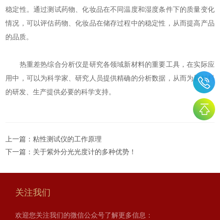
稳定性。通过测试药物、化妆品在不同温度和湿度条件下的质量变化
情况，可以评估药物、化妆品在储存过程中的稳定性，从而提高产品
的品质。
热重差热综合分析仪是研究各领域新材料的重要工具，在实际应
用中，可以为科学家、研究人员提供精确的分析数据，从而为新材料
的研发、生产提供必要的科学支持。
上一篇：
粘性测试仪的工作原理
下一篇：
关于紫外分光光度计的多种优势！
关注我们
欢迎您关注我们的微信公众号了解更多信息：