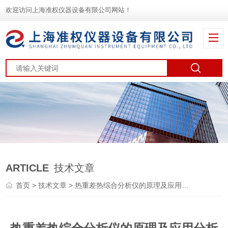
欢迎访问上海准权仪器设备有限公司网站！
ARTICLE
技术文章
首页
>
技术文章
> 热重差热综合分析仪的原理及应用分析