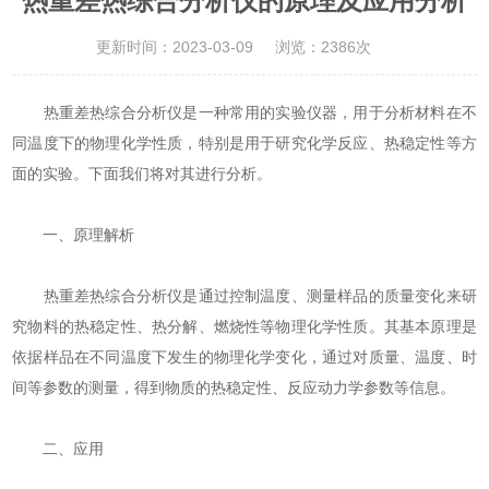
热重差热综合分析仪的原理及应用分析
更新时间：2023-03-09
浏览：2386次
热重差热综合分析仪是一种常用的实验仪器，用于分析材料在不
同温度下的物理化学性质，特别是用于研究化学反应、热稳定性等方
面的实验。下面我们将对其进行分析。
一、原理解析
热重差热综合分析仪是通过控制温度、测量样品的质量变化来研
究物料的热稳定性、热分解、燃烧性等物理化学性质。其基本原理是
依据样品在不同温度下发生的物理化学变化，通过对质量、温度、时
间等参数的测量，得到物质的热稳定性、反应动力学参数等信息。
二、应用