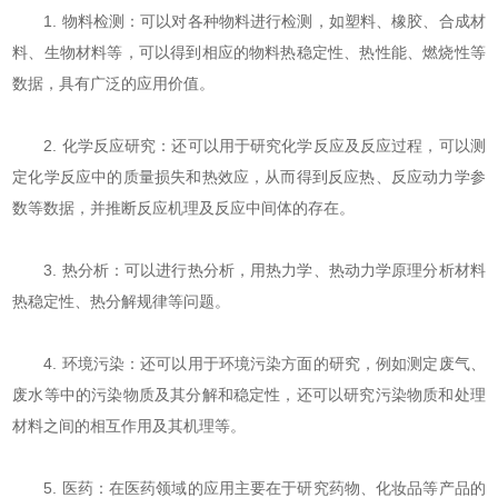
1. 物料检测：可以对各种物料进行检测，如塑料、橡胶、合成材
料、生物材料等，可以得到相应的物料热稳定性、热性能、燃烧性等
数据，具有广泛的应用价值。
2. 化学反应研究：还可以用于研究化学反应及反应过程，可以测
定化学反应中的质量损失和热效应，从而得到反应热、反应动力学参
数等数据，并推断反应机理及反应中间体的存在。
3. 热分析：可以进行热分析，用热力学、热动力学原理分析材料
热稳定性、热分解规律等问题。
4. 环境污染：还可以用于环境污染方面的研究，例如测定废气、
废水等中的污染物质及其分解和稳定性，还可以研究污染物质和处理
材料之间的相互作用及其机理等。
5. 医药：在医药领域的应用主要在于研究药物、化妆品等产品的