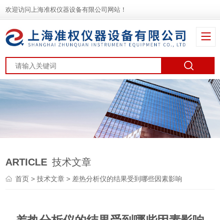
欢迎访问上海准权仪器设备有限公司网站！
ARTICLE
技术文章
首页
>
技术文章
> 差热分析仪的结果受到哪些因素影响