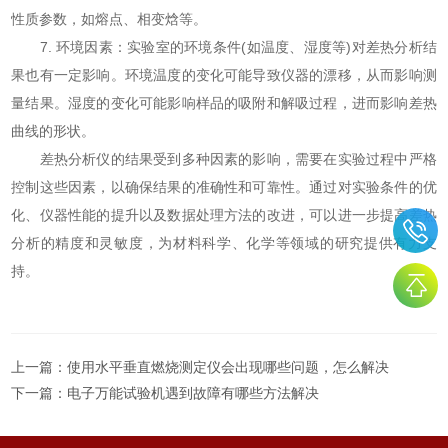
性质参数，如熔点、相变焓等。
7. 环境因素：实验室的环境条件(如温度、湿度等)对差热分析结
果也有一定影响。环境温度的变化可能导致仪器的漂移，从而影响测
量结果。湿度的变化可能影响样品的吸附和解吸过程，进而影响差热
曲线的形状。
差热分析仪的结果受到多种因素的影响，需要在实验过程中严格
控制这些因素，以确保结果的准确性和可靠性。通过对实验条件的优
化、仪器性能的提升以及数据处理方法的改进，可以进一步提高差热
分析的精度和灵敏度，为材料科学、化学等领域的研究提供有力支
持。
上一篇：
使用水平垂直燃烧测定仪会出现哪些问题，怎么解决
下一篇：
电子万能试验机遇到故障有哪些方法解决