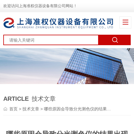
欢迎访问上海准权仪器设备有限公司网站！
ARTICLE
技术文章
首页
>
技术文章
> 哪些原因会导致分光测色仪的结果出现错误