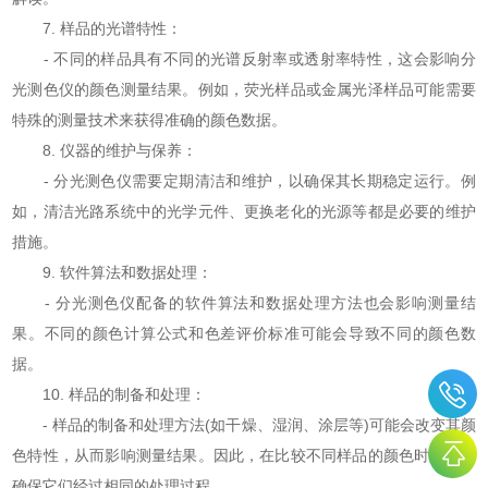
7. 样品的光谱特性：
- 不同的样品具有不同的光谱反射率或透射率特性，这会影响分
光测色仪的颜色测量结果。例如，荧光样品或金属光泽样品可能需要
特殊的测量技术来获得准确的颜色数据。
8. 仪器的维护与保养：
- 分光测色仪需要定期清洁和维护，以确保其长期稳定运行。例
如，清洁光路系统中的光学元件、更换老化的光源等都是必要的维护
措施。
9. 软件算法和数据处理：
- 分光测色仪配备的软件算法和数据处理方法也会影响测量结
果。不同的颜色计算公式和色差评价标准可能会导致不同的颜色数
据。
10. 样品的制备和处理：
- 样品的制备和处理方法(如干燥、湿润、涂层等)可能会改变其颜
色特性，从而影响测量结果。因此，在比较不同样品的颜色时，需要
确保它们经过相同的处理过程。