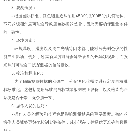
3. 观测角度：
- 根据国际标准，颜色测量通常采用45°/0°或0°/45°的几何结构。
不同的观测角度可能会导致颜色数据的差异，因此需要确保测量条件
的一致性。
4. 环境因素：
- 环境温度、湿度以及周围光线等因素都可能对分光测色仪的性
能产生影响。例如，过高的温度可能会导致设备的热漂移现象，而强
光照射可能会干扰探测器的信号接收。
5. 校准和标准化：
- 为了确保测量数据的准确性，分光测色仪需要进行定期的校准
和标准化。这包括使用标准的白板或绿板来校正设备，以及检查光路
系统是否干净、无杂质干扰。
6. 操作人员的技巧：
- 操作人员的经验和技巧也是影响测量结果的重要因素。熟练的
操作人员能够更好地控制实验条件，减少误差，并提供更准确的数据
解读。