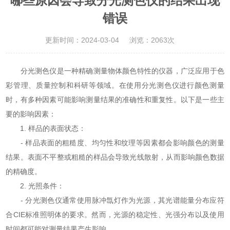
哪些原因会导致分光测色仪的结果出现
错误
更新时间：2024-03-04
浏览：2063次
分光测色仪是一种精确测量物体颜色特性的仪器，广泛应用于色
彩管理、质量控制和科研等领域。在使用分光测色仪进行颜色测量
时，有多种因素可能影响测量结果的准确性和重复性。以下是一些主
要的影响因素：
1. 样品的表面状态：
- 样品表面的粗糙度、均匀性和纹理等因素都会影响颜色的测量
结果。表面不平整或粗糙的样品会导致光线散射，从而影响颜色数据
的精确度。
2. 光照条件：
- 分光测色仪通常使用脉冲氙灯作为光源，其光谱能量分布应符
合CIE标准照明体的要求。然而，光源的稳定性、光强分布以及使用
时间都可能对测量结果产生影响。