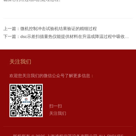
上一篇：
微机控制冲击试验机结果验证的精细过程
下一篇：
dsc示差扫描量热仪能提供材料在升温或降温过程中吸收或释放热量信息的精细数据
关注我们
欢迎您关注我们的微信公众号了解更多信息：
扫一扫
关注我们