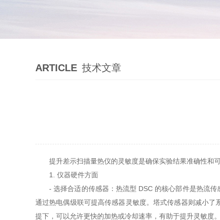
ARTICLE
技术文章
提升差示扫描量热仪的灵敏度是确保实验结果准确性和可
1. 仪器硬件方面
- 选择合适的传感器：热流型 DSC 的核心部件是热流
通过热电偶级联可提高传感器灵敏度。塔式传感器则减小了
提下，可以允许更快的加热或冷却速率，有助于提升灵敏度