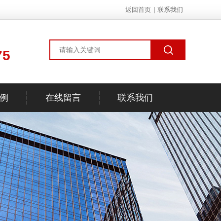
返回首页
|
联系我们
75
例
在线留言
联系我们