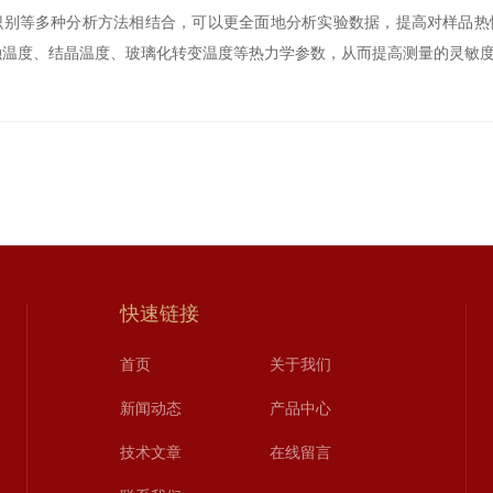
别等多种分析方法相结合，可以更全面地分析实验数据，提高对样品热性质
融温度、结晶温度、玻璃化转变温度等热力学参数，从而提高测量的灵敏
快速链接
首页
关于我们
新闻动态
产品中心
技术文章
在线留言