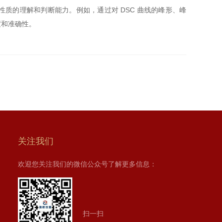
的理解和判断能力。例如，通过对 DSC 曲线的峰形、峰
度和准确性。
关注我们
欢迎您关注我们的微信公众号了解更多信息：
扫一扫