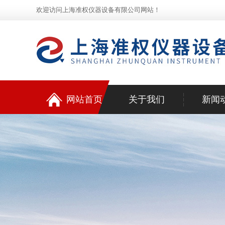
欢迎访问上海准权仪器设备有限公司网站！
网站首页
关于我们
新闻