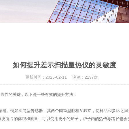
如何提升差示扫描量热仪的灵敏度
更新时间：2025-02-11
浏览：2197次
靠性的关键，以下是一些有效的提升方法：
传感器。例如圆筒型传感器，其两个圆筒型腔相互独立，使样品和参比之
系统所占的体积和质量，可以使用更小的炉子，炉子内的热传导路径也会
。