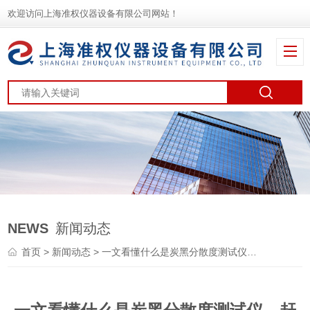
欢迎访问上海准权仪器设备有限公司网站！
NEWS
新闻动态
首页
>
新闻动态
> 一文看懂什么是炭黑分散度测试仪，赶快收藏