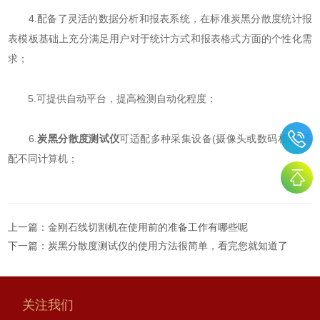
4.配备了灵活的数据分析和报表系统，在标准炭黑分散度统计报
表模板基础上充分满足用户对于统计方式和报表格式方面的个性化需
求；
5.可提供自动平台，提高检测自动化程度；
6.
炭黑分散度测试仪
可适配多种采集设备(摄像头或数码相机)匹
配不同计算机；
上一篇：
金刚石线切割机在使用前的准备工作有哪些呢
下一篇：
炭黑分散度测试仪的使用方法很简单，看完您就知道了
关注我们