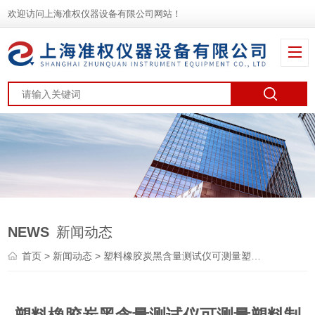
欢迎访问上海准权仪器设备有限公司网站！
NEWS
新闻动态
首页
>
新闻动态
> 塑料橡胶炭黑含量测试仪可测量塑料制品中的炭黑含量