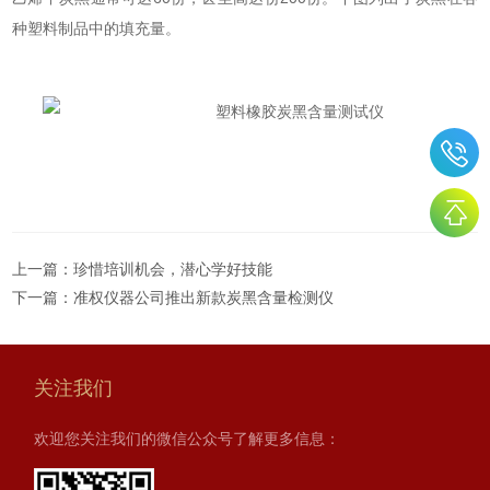
种塑料制品中的填充量。
上一篇：
珍惜培训机会，潜心学好技能
下一篇：
准权仪器公司推出新款炭黑含量检测仪
关注我们
欢迎您关注我们的微信公众号了解更多信息：