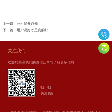
上一篇：
公司聚餐通知
下一篇：
用户说好才是真的好！
关注我们
欢迎您关注我们的微信公众号了解更多信息：
扫一扫
关注我们