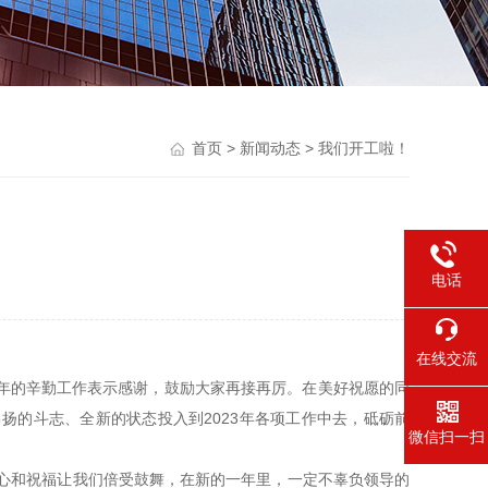
首页
>
新闻动态
> 我们开工啦！
电话
在线交流
年的辛勤工作表示感谢，鼓励大家再接再厉。在美好祝愿的同
的斗志、全新的状态投入到2023年各项工作中去，砥砺前
微信扫一扫
心和祝福让我们倍受鼓舞，在新的一年里，一定不辜负领导的