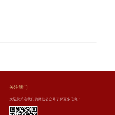
关注我们
欢迎您关注我们的微信公众号了解更多信息：