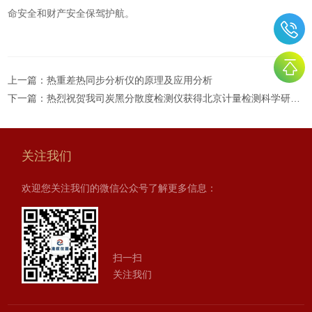
命安全和财产安全保驾护航。
上一篇：
热重差热同步分析仪的原理及应用分析
下一篇：
热烈祝贺我司炭黑分散度检测仪获得北京计量检测科学研究院校准证书
关注我们
欢迎您关注我们的微信公众号了解更多信息：
扫一扫
关注我们