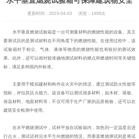
水平垂直燃烧试验箱可保障建筑物安全
更新时间：2023-04-03
浏览：1499次
水平垂直燃烧试验箱
是一台可测量材料的燃烧性能的设备。其主
要测试目的是测试材料在不同角度下的燃烧性能。在使用过程中，该
试验箱对于粉尘、气体、液体等物质的燃烧性能也有较好的测试效
果。此外，还可以相对较准确地测试材料的燃点和燃烧时间等关键指
标，满足多种国内外标准。
主要用于模拟建材和构件在火灾中的情况，通过测试防火性能等
指标，评估其抗火能力。该设备可以测试很多材料，如木材、墙板、
保温材料、地面材料等，不仅可用于生产厂家的品质检验，还可以在
建筑安全检测中使用。
在水平燃烧测试中，试样平放在试验箱内，加热到一定温度后进
行点火，测试试样沿水平方向燃烧的情况。而垂直燃烧测试则是将试