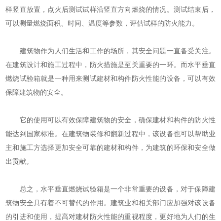
样竖直放置，点火后测试试样沿竖直方向燃烧的情况。测试结束后，
可以测量燃烧面积、时间、温度等参数，评估试样的防火能力。
建筑物作为人们生活和工作的场所，其安全问题一直备受关注。
在建筑设计和施工过程中，防火措施是至关重要的一环。而水平垂直
燃烧试验箱就是一种用来测试建材和构件防火性能的设备，可以有效
保障建筑物的安全。
它的使用可以有效保障建筑物的安全，确保建材和构件的防火性
能达到国家标准。在建筑物装修和翻新过程中，该设备也可以帮助业
主和施工方选择更加安全可靠的建材和构件，为建筑的环保和安全做
出贡献。
总之，水平垂直燃烧试验箱是一个非常重要的设备，对于保障建
筑物安全具有着不可替代的作用。建筑业和相关部门应加强对该设备
的引进和使用，提高对建材防火性能的重视程度，更好地为人们的生