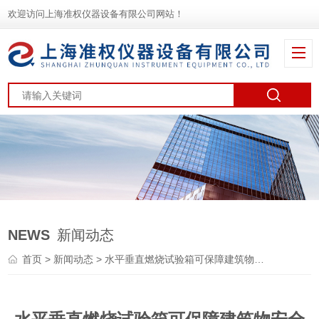
欢迎访问上海准权仪器设备有限公司网站！
NEWS
新闻动态
首页
>
新闻动态
> 水平垂直燃烧试验箱可保障建筑物安全