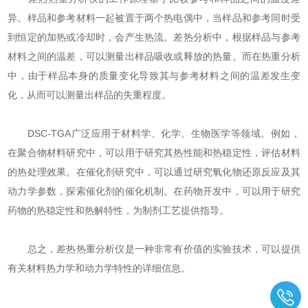
异。样品和参考材料一起被置于两个热电偶中，当样品和参考同时受
到恒定的加热或冷却时，会产生热流。差热分析中，根据样品与参考
材料之间的温差，可以测量出样品吸收或释放的热量。而在热重分析
中，由于样品本身的质量变化导致其与参考材料之间的温差发生变
化，从而可以测量出样品的失重程度。
DSC-TGA广泛应用于材料学、化学、生物医学等领域。例如，
在聚合物材料研究中，可以用于研究其热性能和热稳定性，评估材料
的热处理效果。在催化剂研究中，可以通过研究氧化物还原反应及其
动力学参数，探索催化剂的催化机制。在药物开发中，可以用于研究
药物的热稳定性和热解特性，为制剂工艺提供指导。
总之，差热热重分析仪是一种非常有价值的实验技术，可以提供
有关材料热力学和动力学特性的详细信息。