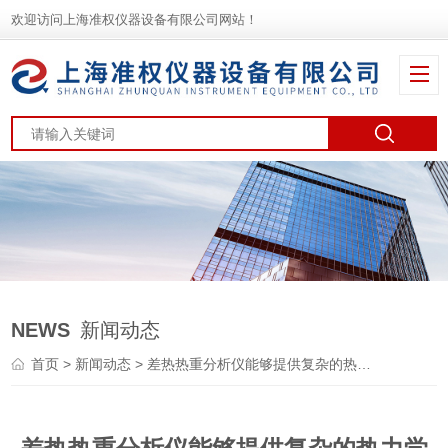
欢迎访问上海准权仪器设备有限公司网站！
NEWS
新闻动态
首页
>
新闻动态
> 差热热重分析仪能够提供复杂的热力学和动力学信息