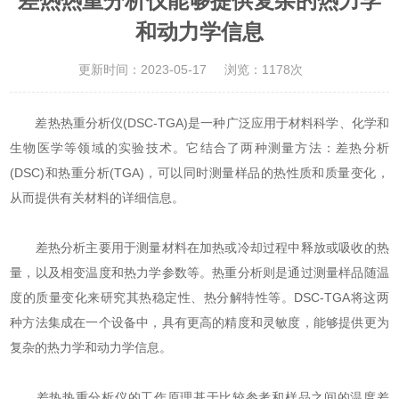
差热热重分析仪能够提供复杂的热力学
和动力学信息
更新时间：2023-05-17
浏览：1178次
差热热重分析仪
(DSC-TGA)是一种广泛应用于材料科学、化学和
生物医学等领域的实验技术。它结合了两种测量方法：差热分析
(DSC)和热重分析(TGA)，可以同时测量样品的热性质和质量变化，
从而提供有关材料的详细信息。
差热分析主要用于测量材料在加热或冷却过程中释放或吸收的热
量，以及相变温度和热力学参数等。热重分析则是通过测量样品随温
度的质量变化来研究其热稳定性、热分解特性等。DSC-TGA将这两
种方法集成在一个设备中，具有更高的精度和灵敏度，能够提供更为
复杂的热力学和动力学信息。
差热热重分析仪的工作原理基于比较参考和样品之间的温度差