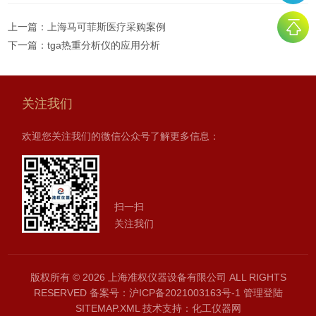
上一篇：
上海马可菲斯医疗采购案例
下一篇：
tga热重分析仪的应用分析
关注我们
欢迎您关注我们的微信公众号了解更多信息：
扫一扫
关注我们
版权所有 © 2026 上海准权仪器设备有限公司 ALL RIGHTS
RESERVED
备案号：沪ICP备2021003163号-1
管理登陆
SITEMAP.XML
技术支持：
化工仪器网