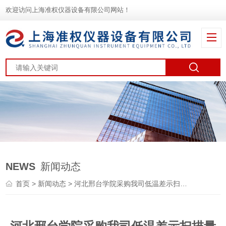
欢迎访问上海准权仪器设备有限公司网站！
NEWS
新闻动态
首页
>
新闻动态
> 河北邢台学院采购我司低温差示扫描量热仪