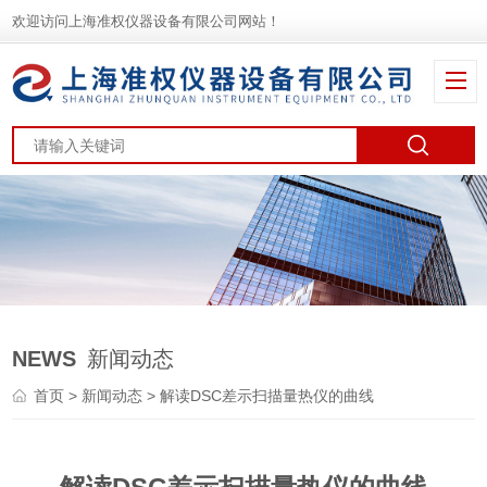
欢迎访问上海准权仪器设备有限公司网站！
NEWS
新闻动态
首页
>
新闻动态
> 解读DSC差示扫描量热仪的曲线