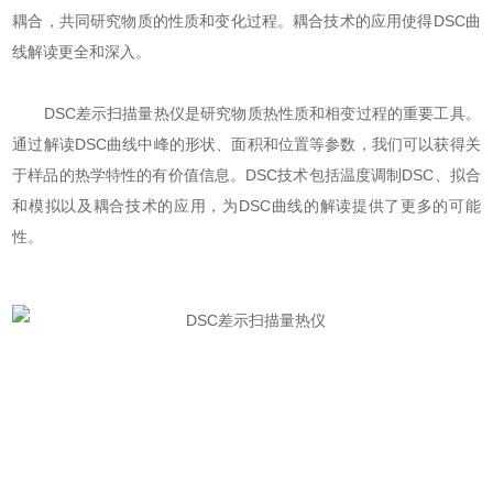
耦合，共同研究物质的性质和变化过程。耦合技术的应用使得DSC曲
线解读更全和深入。
DSC差示扫描量热仪是研究物质热性质和相变过程的重要工具。
通过解读DSC曲线中峰的形状、面积和位置等参数，我们可以获得关
于样品的热学特性的有价值信息。DSC技术包括温度调制DSC、拟合
和模拟以及耦合技术的应用，为DSC曲线的解读提供了更多的可能
性。