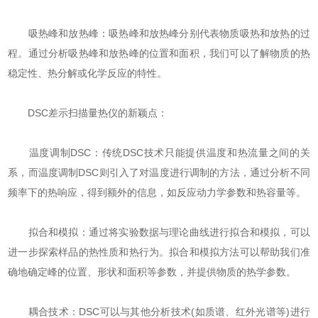
吸热峰和放热峰：吸热峰和放热峰分别代表物质吸热和放热的过
程。通过分析吸热峰和放热峰的位置和面积，我们可以了解物质的热
稳定性、热分解或化学反应的特性。
DSC差示扫描量热仪的新颖点：
温度调制DSC：传统DSC技术只能提供温度和热流量之间的关
系，而温度调制DSC则引入了对温度进行调制的方法，通过分析不同
频率下的热响应，得到额外的信息，如反应动力学参数和热容量等。
拟合和模拟：通过将实验数据与理论曲线进行拟合和模拟，可以
进一步探索样品的热性质和热行为。拟合和模拟方法可以帮助我们准
确地确定峰的位置、形状和面积等参数，并提供物质的热学参数。
耦合技术：DSC可以与其他分析技术(如质谱、红外光谱等)进行