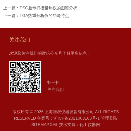
上一篇：
DSC差示扫描量热仪的图谱分析
下一篇：
TGA热重分析仪的功能特点
关注我们
欢迎您关注我们的微信公众号了解更多信息：
扫一扫
关注我们
版权所有 © 2026 上海准权仪器设备有限公司 ALL RIGHTS
RESERVED
备案号：沪ICP备2021003163号-1
管理登陆
SITEMAP.XML
技术支持：
化工仪器网