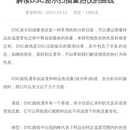
解读DSC差示扫描量热仪的曲线
更新时间：2023-10-12
浏览：1495次
DSC差示扫描量热仪
是一种常用的热分析仪器，可以通过测量样
品在温度变化过程中释放或吸收的热量，来研究物质的热性质和相变
过程。DSC曲线是DSC仪器输出的图形结果，其中包含了丰富的信
息，如峰的形状、面积和位置等，可以帮助我们解读物质的热行为和
性质。
DSC曲线通常由温度和样品热流量(或功率)构成。在分析DSC曲
线时，我们可以关注以下几个方面：
基线：DSC曲线通常有一个基线，表示仪器记录到的无反应或背
景热流量。它可以帮助我们观察样品在不同温度下的热流量变化。
峰型：DSC曲线中出现的峰代表了样品在特定温度范围内的热变