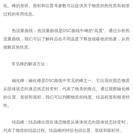
化。峰的形状、面积和位置等参数可以提供关于物质的热性质和相变
过程的有用信息。
热流量曲线：热流量曲线是DSC曲线中峰的“高度”。通过分析热
流量曲线，我们可以了解样品在不同温度下释放或吸收的热量，从而
推断其热性质。
常见峰的解读方法：
融化峰：融化峰是DSC曲线中常见的峰之一。它出现在固态物质
从固体状态向液态状态转变时，代表了物质的熔点。通过观察融化峰
的位置、形状和面积，我们可以判断物质的纯度、结晶程度和相变特
性。
结晶峰：结晶峰出现在液态物质从液体状态向固体状态转变时，
代表了物质的结晶过程。结晶峰的特征包括位置、形状和面积等。