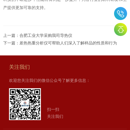
产提供更加可靠的支持。
上一篇：
合肥工业大学采购我司导热仪
下一篇：
差热热重分析仪可帮助人们深入了解样品的性质和行为
关注我们
欢迎您关注我们的微信公众号了解更多信息：
扫一扫
关注我们