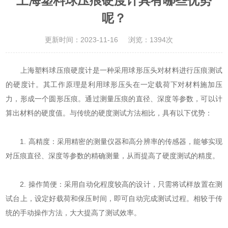
上海塑料球压痕硬度计具有哪些优势
呢？
更新时间：2023-11-16
浏览：1394次
上海塑料球压痕硬度计
是一种采用球形压头对材料进行压痕测试
的硬度计。其工作原理是利用球形压头在一定载荷下对材料施加压
力，形成一个圆形压痕。通过测量压痕的直径、深度等参数，可以计
算出材料的硬度值。与传统的硬度测试方法相比，具有以下优势：
1. 高精度：采用精密的测量仪器和高分辨率的传感器，能够实现
对压痕直径、深度等参数的精确测量，从而提高了硬度测试的精度。
2. 操作简便：采用自动化程度较高的设计，只需将试样放置在测
试台上，设定好载荷和保压时间，即可自动完成测试过程。相较于传
统的手动操作方法，大大提高了测试效率。