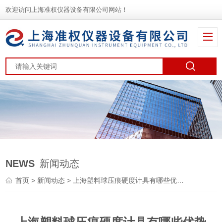
欢迎访问上海准权仪器设备有限公司网站！
NEWS
新闻动态
首页
>
新闻动态
> 上海塑料球压痕硬度计具有哪些优势呢？