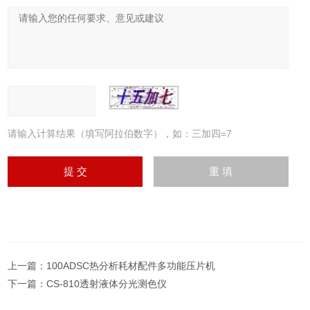
请输入计算结果（填写阿拉伯数字），如：三加四=7
上一篇：
100ADSC热分析耗材配件多功能压片机
下一篇：
CS-810透射液体分光测色仪