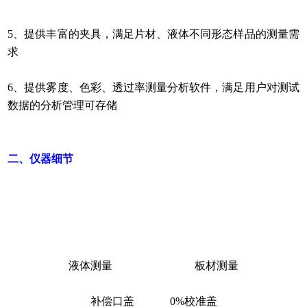
5、提供丰富的夹具，满足片材、液体不同形态样品的测量需
求
6、提供雾度、色彩、透过率测量分析软件，满足用户对测试
数据的分析管理可存储
二、仪器细节
液体测量 板材测量
补偿口盖 0%校准盖