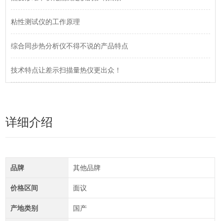
粘性测试仪的工作原理
综合同步热分析仪不得不说的产品特点
技术特点让差示扫描量热仪更出众！
详细介绍
品牌
其他品牌
价格区间
面议
产地类别
国产