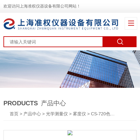
欢迎访问上海准权仪器设备有限公司网站！
PRODUCTS
产品中心
首页
>
产品中心
>
光学测量仪
>
雾度仪
> CS-720色彩雾度仪