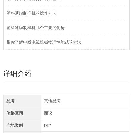
塑料薄膜制样机的操作方法
塑料薄膜制样机几个主要的优势
带你了解电线电缆机械物理性能试验方法
详细介绍
品牌
其他品牌
价格区间
面议
产地类别
国产