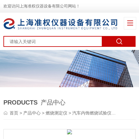
欢迎访问上海准权仪器设备有限公司网站！
PRODUCTS
产品中心
首页
>
产品中心
>
燃烧测定仪
>
汽车内饰燃烧试验仪
> NSR-I