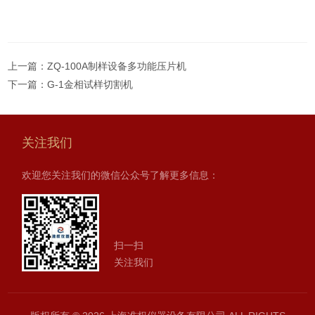
上一篇：
ZQ-100A制样设备多功能压片机
下一篇：
G-1金相试样切割机
关注我们
欢迎您关注我们的微信公众号了解更多信息：
扫一扫
关注我们