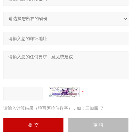
请输入计算结果（填写阿拉伯数字），如：三加四=7