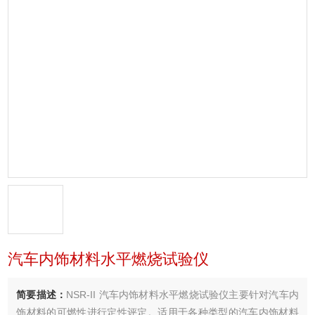
汽车内饰材料水平燃烧试验仪
简要描述：
NSR-II 汽车内饰材料水平燃烧试验仪主要针对汽车内
饰材料的可燃性进行定性评定。适用于各种类型的汽车内饰材料