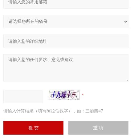
请输入计算结果（填写阿拉伯数字），如：三加四=7