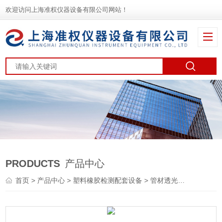
欢迎访问上海准权仪器设备有限公司网站！
PRODUCTS
产品中心
首页
>
产品中心
>
塑料橡胶检测配套设备
>
管材透光率测试仪
> 