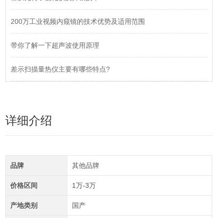
200万工业视频内窥镜的技术优势及适用范围
带你了解一下超声波使用原理
差示扫描量热仪主要有哪些特点?
详细介绍
品牌
其他品牌
价格区间
1万-3万
产地类别
国产