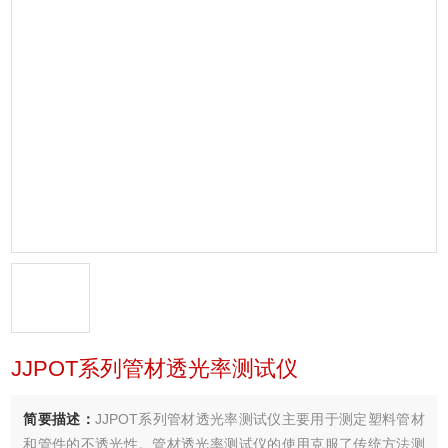
JJPOT系列管材透光率测试仪
简要描述：
JJPOT系列管材透光率测试仪主要用于测定塑料管材
和管件的不透光性。管材透光率测试仪的使用克服了传统方法测