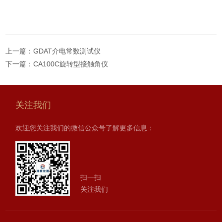
上一篇：
GDAT介电常数测试仪
下一篇：
CA100C旋转型接触角仪
关注我们
欢迎您关注我们的微信公众号了解更多信息：
扫一扫
关注我们