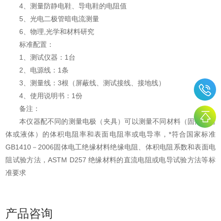
4、测量防静电鞋、导电鞋的电阻值
5、光电二极管暗电流测量
6、物理,光学和材料研究
标准配置：
1、测试仪器：1台
2、电源线：1条
3、测量线：3根（屏蔽线、测试接线、接地线）
4、使用说明书：1份
备注：
本仪器配不同的测量电极（夹具）可以测量不同材料（固体、粉
体或液体）的体积电阻率和表面电阻率或电导率，*符合国家标准
GB1410－2006固体电工绝缘材料绝缘电阻、体积电阻系数和表面电
阻试验方法，ASTM D257 绝缘材料的直流电阻或电导试验方法等标
准要求
产品咨询