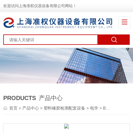
欢迎访问上海准权仪器设备有限公司网站！
PRODUCTS
产品中心
首页
>
产品中心
>
塑料橡胶检测配套设备
>
电学
> BEST-212线缆塑料电阻率测试仪