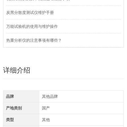
炭黑分散度测试仪维护手册
万能试验机的使用与维护操作
热重分析仪的注意事项有哪些？
详细介绍
品牌
其他品牌
产地类别
国产
类型
其他