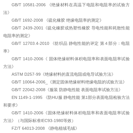
GB/T 10581-2006 《绝缘材料在高温下电阻和电阻率的试验方
法》
GB/T 1692-2008 《硫化橡胶 绝缘电阻率的测定》
GB/T 2439-2001《硫化橡胶或热塑性橡胶 导电性能和耗散性能
电阻率的测定》
GB/T 12703.4-2010 《纺织品 静电性能的评定 第４部分：电阻
率》
GB/T 1410-2006《 固体绝缘材料体积电阻率和表面电阻率试验
方法》
ASTM D257-99《绝缘材料的直流电阻或电导试验方法》
GB/T 10064-2006_《测定固体绝缘材料绝缘电阻的试验方法》
GB/T 22042-2008《服装 防静电性能 表面电阻率试验方法》
EN 1149-1-1995 《防HU服 静电性能 第1部分表面电阻检验方法
和要求》
GB/T 1410-2006《固体绝缘材料体积电阻率和表面电阻率试验
方法》（与国际标准IEC93-1980等效）
FZ/T 64013-2008 《静电植绒毛绒》