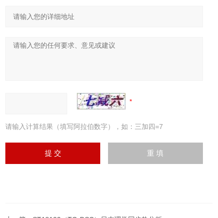
请输入计算结果（填写阿拉伯数字），如：三加四=7