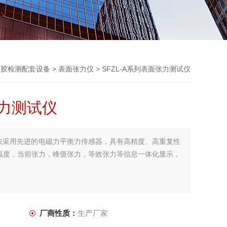
橡胶检测配套设备
>
表面张力仪
> SFZL-A系列表面张力测试仪
张力测试仪
测试仪采用先进的电磁力平衡力传感器，具有高精度、高重复性
温度，当前张力，峰值张力，等效张力等信息一体化显示，
厂商性质：
生产厂家