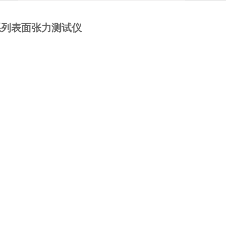
A系列表面张力测试仪