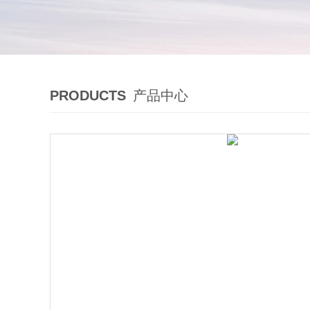
PRODUCTS
产品中心