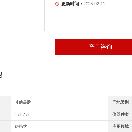
更新时间：
2025-02-11
产品咨询
绍
其他品牌
产地类别
1万-2万
仪器种类
便携式
应用领域