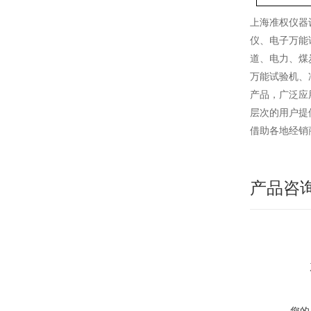
上海准权仪器
仪、电子万能
道、电力、煤
万能试验机、
产品，广泛应
层次的用户提
借助各地经销
产品咨