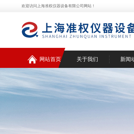
欢迎访问上海准权仪器设备有限公司网站！
网站首页
关于我们
新闻