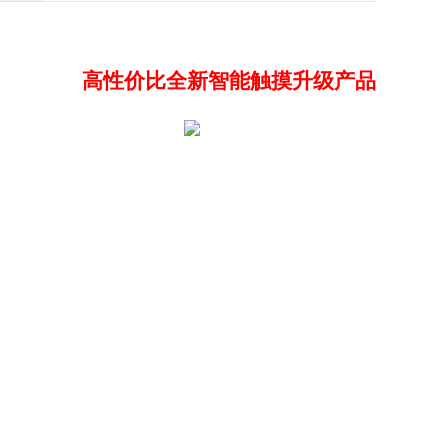
高性价比全新智能触摸升级产品