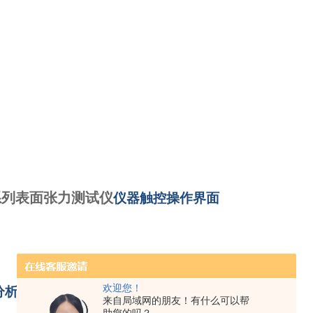
A系列表面张力测试仪
仪器触控操作界面
欢迎您！
分析软件
来自局域网的朋友！有什么可以帮