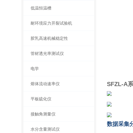
低温恒温槽
耐环境应力开裂试验机
胶乳高速机械稳定性
管材透光率测试仪
电学
SFZL-
熔体流动速率仪
平板硫化仪
接触角测量仪
数据采集
水分含量测试仪