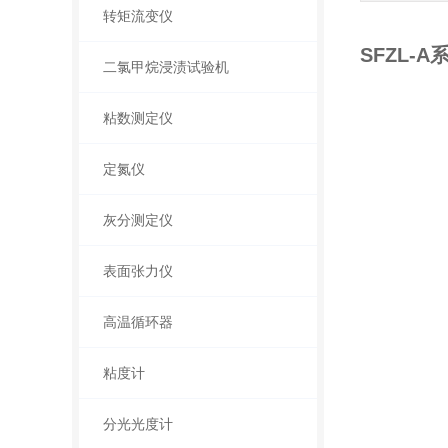
转矩流变仪
SFZL-
二氯甲烷浸渍试验机
粘数测定仪
定氮仪
灰分测定仪
表面张力仪
高温循环器
粘度计
分光光度计