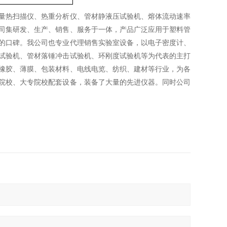
量热扫描仪、热重分析仪、管材静液压试验机、熔体流动速率
司集研发、生产、销售、服务于一体，产品广泛应用于塑料管
的口碑。我公司也专业代理销售实验室设备，以电子密度计、
试验机、管材落锤冲击试验机、环刚度试验机等为代表的主打
橡胶、薄膜、包装材料、电线电览、纺织、建材等行业，为各
院校、大专院校配套设备，装备了大量的先进仪器。同时公司