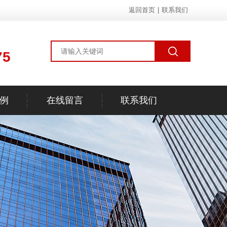
返回首页
|
联系我们
75
例
在线留言
联系我们