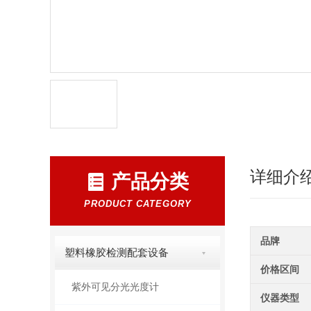
详细介
产品分类
PRODUCT CATEGORY
品牌
塑料橡胶检测配套设备
价格区间
紫外可见分光光度计
仪器类型