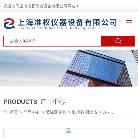
欢迎访问上海准权仪器设备有限公司网站！
PRODUCTS
产品中心
首页
>
产品中心
>
燃烧测定仪
>
氧指数测定仪
> JF-5智能化触摸屏控制氧指数测定仪