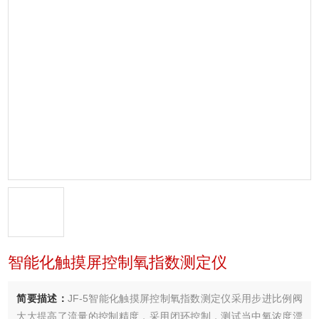
智能化触摸屏控制氧指数测定仪
简要描述：
JF-5智能化触摸屏控制氧指数测定仪采用步进比例阀
大大提高了流量的控制精度，采用闭环控制，测试当中氧浓度漂