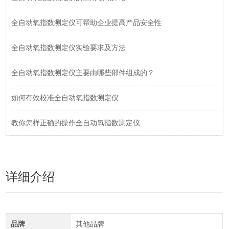
全自动氧指数测定仪可帮助企业提高产品安全性
全自动氧指数测定仪实验要求及方法
全自动氧指数测定仪主要由哪些部件组成的？
如何有效校准全自动氧指数测定仪
教你怎样正确的操作全自动氧指数测定仪
详细介绍
品牌
其他品牌