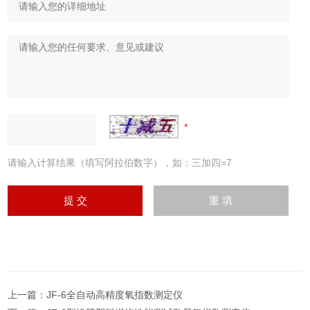
请输入计算结果（填写阿拉伯数字），如：三加四=7
上一篇：
JF-6全自动高精度氧指数测定仪