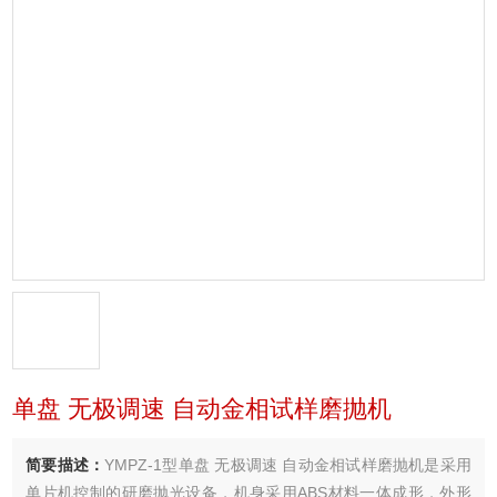
单盘 无极调速 自动金相试样磨抛机
简要描述：
YMPZ-1型单盘 无极调速 自动金相试样磨抛机是采用
单片机控制的研磨抛光设备，机身采用ABS材料一体成形，外形