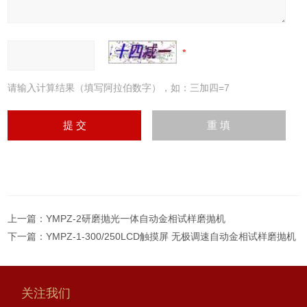
请输入计算结果（填写阿拉伯数字），如：三加四=7
上一篇：
YMPZ-2研磨抛光一体自动金相试样磨抛机
下一篇：
YMPZ-1-300/250LCD触摸屏 无极调速自动金相试样磨抛机
关注我们