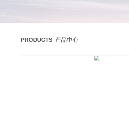
PRODUCTS
产品中心