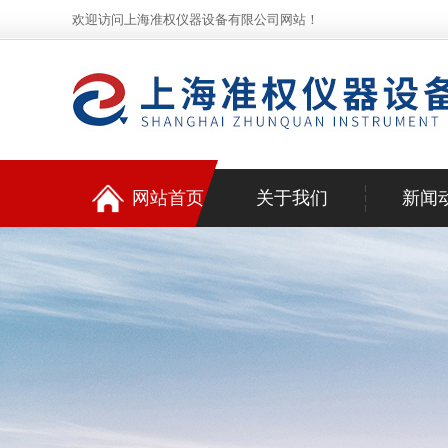
欢迎访问上海准权仪器设备有限公司网站！
网站首页
关于我们
新闻