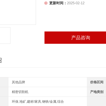
更新时间：
2025-02-12
产品咨询
绍
其他品牌
价格区间
精密切割机
产地类别
环保,地矿,建材/家具,钢铁/金属,综合