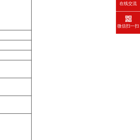
在线交流
微信扫一扫