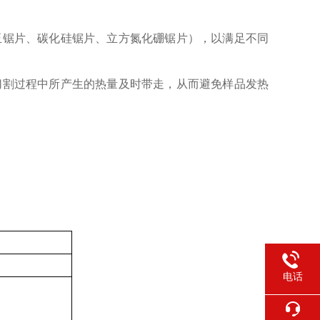
玉锯片、碳化硅锯片、立方氮化硼锯片），以满足不同
切割过程中所产生的热量及时带走，从而避免样品发热
电话