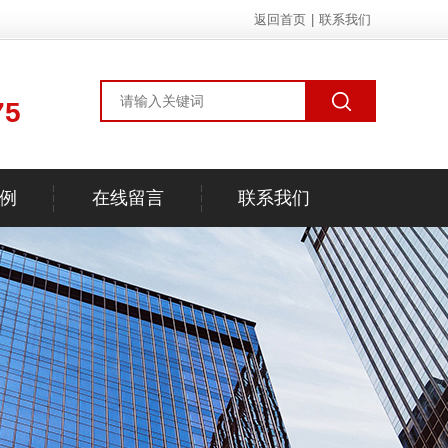
返回首页
|
联系我们
75
例
在线留言
联系我们