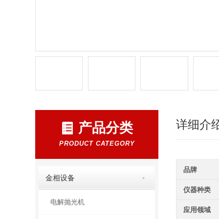
详细介
产品分类
PRODUCT CATEGORY
品牌
金相设备
仪器种类
电解抛光机
应用领域