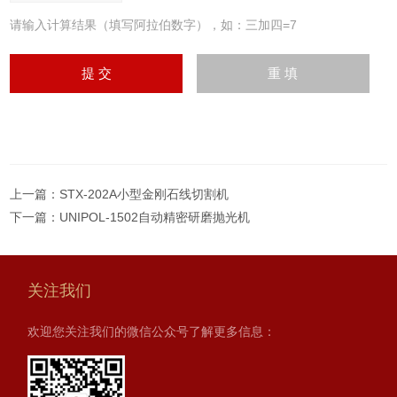
请输入计算结果（填写阿拉伯数字），如：三加四=7
上一篇：
STX-202A小型金刚石线切割机
下一篇：
UNIPOL-1502自动精密研磨抛光机
关注我们
欢迎您关注我们的微信公众号了解更多信息：