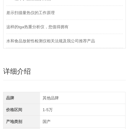
差示扫描量热仪的工作原理
这样的tga热重分析仪，您值得拥有
水和食品放射性检测仪相关法规及我公司推荐产品
详细介绍
品牌
其他品牌
价格区间
1-5万
产地类别
国产