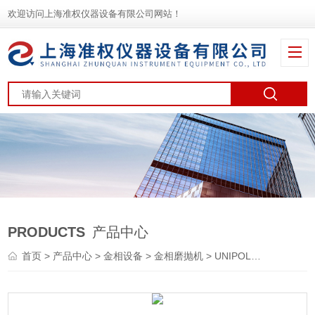
欢迎访问上海准权仪器设备有限公司网站！
PRODUCTS
产品中心
首页
>
产品中心
>
金相设备
>
金相磨抛机
> UNIPOL-1202自动精密研磨抛光机