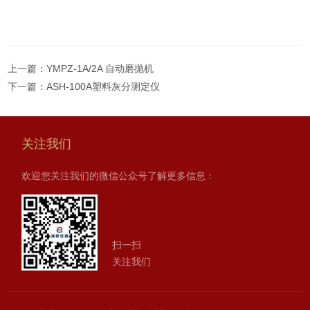
上一篇：
YMPZ-1A/2A 自动磨抛机
下一篇：
ASH-100A塑料灰分测定仪
关注我们
欢迎您关注我们的微信公众号了解更多信息：
扫一扫
关注我们