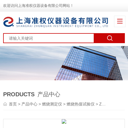
欢迎访问上海准权仪器设备有限公司网站！
PRODUCTS
产品中心
首页
>
产品中心
>
燃烧测定仪
>
燃烧热值试验仪
> ZY-II型触摸屏控制款针焰燃烧试验机