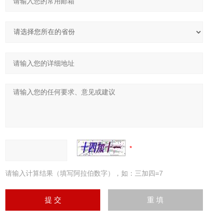
请输入计算结果（填写阿拉伯数字），如：三加四=7