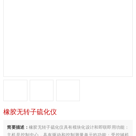
橡胶无转子硫化仪
简要描述：
橡胶无转子硫化仪具有模块化设计和即联即用功能：
主机是控制中心，具有驱动和控制测量单元的功能；受控辅机