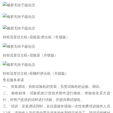
转矩流变仪主机+混炼器/挤出机（常规版）
转矩流变仪主机+混炼器（升级版）
转矩流变仪主机+双螺杆挤出机（升级版）
售后服务承诺
一、 安装调试：协助试验机的安装，负责试验机的运输、调试。
二、 验收标准：试验机按订货技术附件进行验收。终验收在买方进
行，对用户提供的试样进行试验，并提供测试报告。
三、 培训：安装调试同时，在仪器操作现场一次性免费培训操作人员
2-3名，该操作人员应是由需方选派的长期稳定的员工，培训后能够对