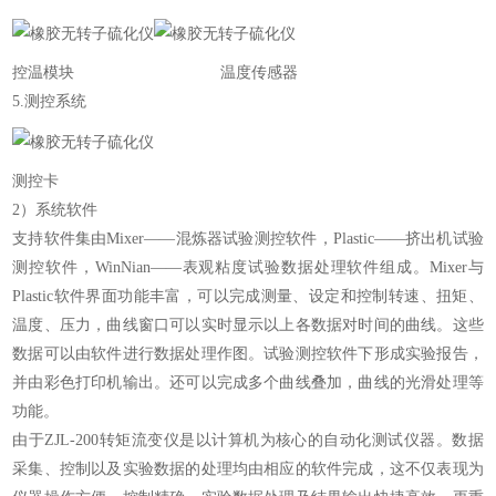
控温模块 温度传感器
5.测控系统
测控卡
2）系统软件
支持软件集由Mixer——混炼器试验测控软件，Plastic——挤出机试验
测控软件，WinNian——表观粘度试验数据处理软件组成。Mixer与
Plastic软件界面功能丰富，可以完成测量、设定和控制转速、扭矩、
温度、压力，曲线窗口可以实时显示以上各数据对时间的曲线。这些
数据可以由软件进行数据处理作图。试验测控软件下形成实验报告，
并由彩色打印机输出。还可以完成多个曲线叠加，曲线的光滑处理等
功能。
由于ZJL-200转矩流变仪是以计算机为核心的自动化测试仪器。数据
采集、控制以及实验数据的处理均由相应的软件完成，这不仅表现为