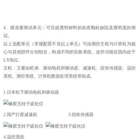
4、膜质量测试单元：可完成透明材料的杂质颗粒缺陷及透明度的测
试。
以上选配单元（常规配置不含以上单元）可由测控主机与计算机为核
心与其他部件分别组合，构成不同的实验系统。这些功能在国内处于
LX地位。
主机：主要由机体、驱动电机和驱动器、减速机、扭矩传感器、温控
系统、测控系统、计算机数据处理系统等组成。
1.日本松下驱动电机和驱动器
2.国产行星减速机 3.扭矩传感器
4.温控系统