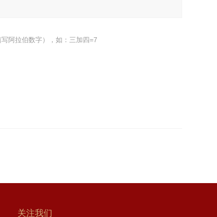
写阿拉伯数字），如：三加四=7
关注我们