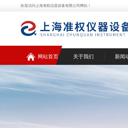
欢迎访问上海准权仪器设备有限公司网站！
网站首页
关于我们
新闻