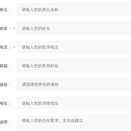
单位：
姓名：
电话：
邮箱：
省份：
地址：
说明：