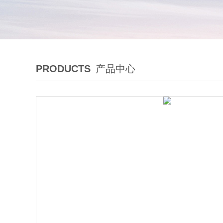
PRODUCTS
产品中心