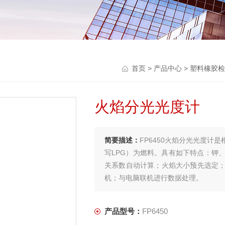
首页
>
产品中心
>
塑料橡胶检
火焰分光光度计
简要描述：
FP6450火焰分光光度
写LPG）为燃料。具有如下特点：钾
关系数自动计算；火焰大小预先选定
机；与电脑联机进行数据处理。
产品型号：
FP6450