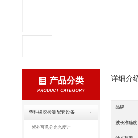
详细介
产品分类
PRODUCT CATEGORY
品牌
塑料橡胶检测配套设备
波长准确度
紫外可见分光光度计