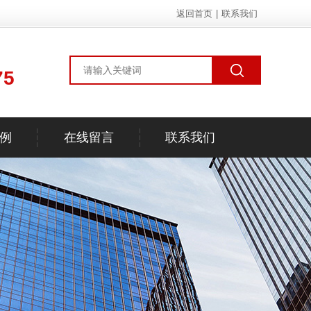
返回首页
|
联系我们
75
例
在线留言
联系我们