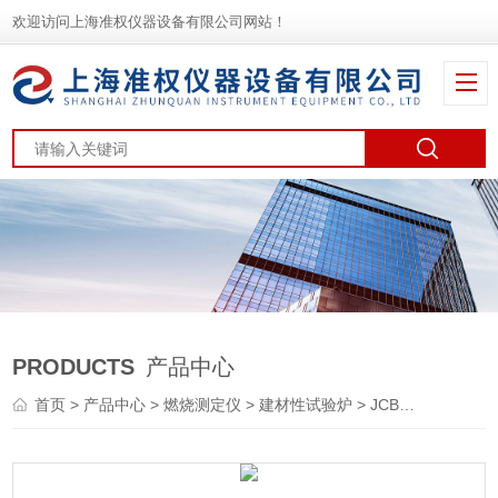
欢迎访问上海准权仪器设备有限公司网站！
PRODUCTS
产品中心
首页
>
产品中心
>
燃烧测定仪
>
建材性试验炉
> JCB-3型自动放样触摸屏控制建材不燃性试验炉火反应测试