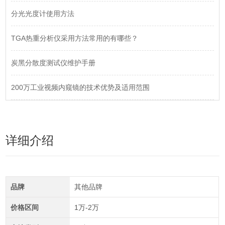
分光光度计使用方法
TGA热重分析仪采用方法常用的有哪些？
炭黑分散度测试仪维护手册
200万工业视频内窥镜的技术优势及适用范围
详细介绍
品牌
其他品牌
价格区间
1万-2万