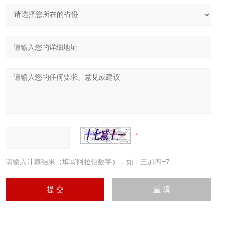
请输入计算结果（填写阿拉伯数字），如：三加四=7