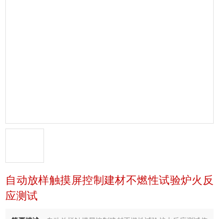
自动放样触摸屏控制建材不燃性试验炉火反
应测试