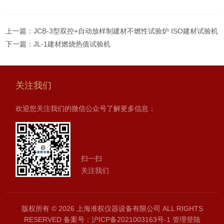
上一篇：
JCB-3型双控+自动放样制建材不燃性试验炉 ISO建材试验机
下一篇：
JL-1建材燃烧热值试验机
关注我们
欢迎您关注我们的微信公众号了解更多信息：
扫一扫
关注我们
版权所有 © 2026 上海准权仪器设备有限公司 ALL RIGHTS
RESERVED
备案号：沪ICP备2021003163号-1
管理登陆