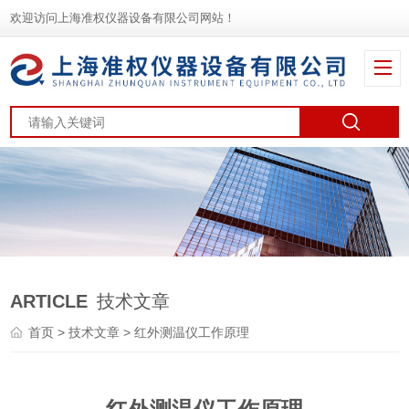
欢迎访问上海准权仪器设备有限公司网站！
ARTICLE
技术文章
首页
>
技术文章
> 红外测温仪工作原理