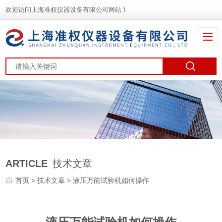
欢迎访问上海准权仪器设备有限公司网站！
ARTICLE
技术文章
首页
>
技术文章
> 液压万能试验机如何操作