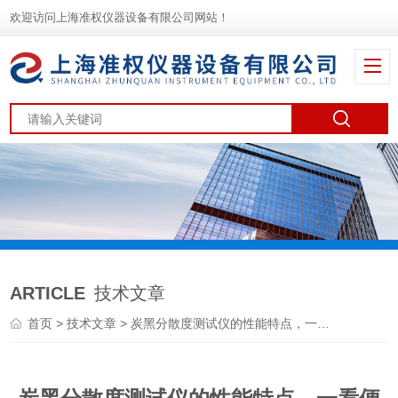
欢迎访问上海准权仪器设备有限公司网站！
ARTICLE
技术文章
首页
>
技术文章
> 炭黑分散度测试仪的性能特点，一看便知