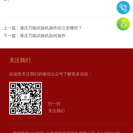
上一篇：
液压万能试验机操作应注意哪些？
下一篇：
液压万能试验机如何操作
关注我们
欢迎您关注我们的微信公众号了解更多信息：
扫一扫
关注我们