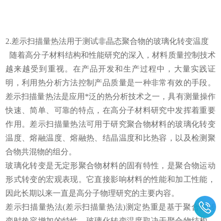
2.差示扫描量热法用于测试非晶态聚合物的玻璃化转变温度
随着高分子材料结构和性能研究的深入，材料质量控制技术
越来越受到重视。在产品开发和生产过程中，大量实践证
明，利用热分析方法控制产品质量是一种非常有效的手段。
差示扫描量热法是应用*泛的热分析技术之一，具有测量操作
快速、简单、可靠的特点，在高分子材料研究中发挥着重要
作用。差示扫描量热法可用于研究聚合物材料的玻璃化转变
温度、熔融温度、熔融热、结晶温度和比热容，以及检测聚
合物共混物的组分。
玻璃化转变是无定形聚合物材料的固有特性，是聚合物运动
形式转变的宏观表现。它直接影响材料的性能和加工性能，
因此长期以来一直是高分子物理研究的主要内容。
差示扫描量热法(差示扫描量热法)测定热重是基于聚合物转
变时热容增加的特性。玻璃化转变温度取决于聚合物结构，