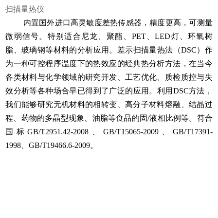
扫描量热仪
内置国外进口高灵敏度差热传感器，精度更高，可测量
微弱信号。特别适合尼龙、聚酯、PET、LED灯、环氧树
脂、玻璃钢等材料的分析应用。差示扫描量热法（DSC）作
为一种可控程序温度下的热效应的经典热分析方法，在当今
各类材料与化学领域的研究开发、工艺优化、质检质控与失
效分析等各种场合早已得到了广泛的应用。利用DSC方法，
我们能够研究无机材料的相转变、高分子材料熔融、结晶过
程、药物的多晶型现象、油脂等食品的固/液相比例等。
符合
国标GB/T2951.42-2008、GB/T15065-2009、GB/T17391-
1998、GB/T19466.6-2009。