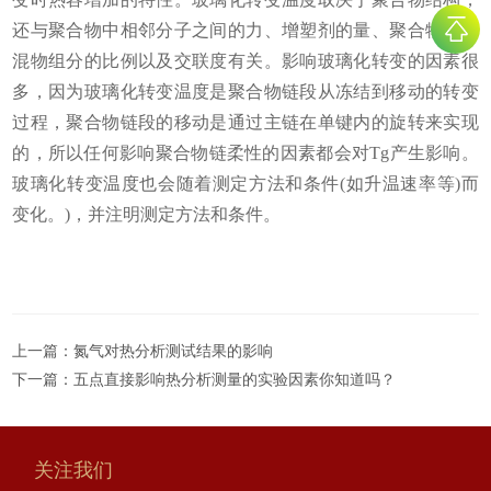
还与聚合物中相邻分子之间的力、增塑剂的量、聚合物或共
混物组分的比例以及交联度有关。影响玻璃化转变的因素很
多，因为玻璃化转变温度是聚合物链段从冻结到移动的转变
过程，聚合物链段的移动是通过主链在单键内的旋转来实现
的，所以任何影响聚合物链柔性的因素都会对Tg产生影响。
玻璃化转变温度也会随着测定方法和条件(如升温速率等)而
变化。)，并注明测定方法和条件。
上一篇：
氮气对热分析测试结果的影响
下一篇：
五点直接影响热分析测量的实验因素你知道吗？
关注我们