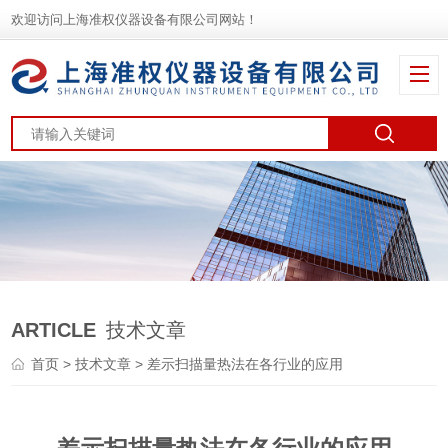
欢迎访问上海准权仪器设备有限公司网站！
ARTICLE
技术文章
首页
>
技术文章
> 差示扫描量热法在各行业的应用