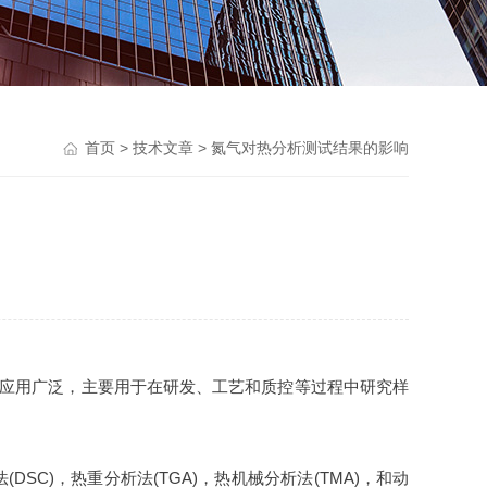
首页
>
技术文章
> 氮气对热分析测试结果的影响
域应用广泛，主要用于在研发、工艺和质控等过程中研究样
SC)，热重分析法(TGA)，热机械分析法(TMA)，和动