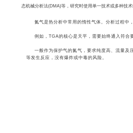
态机械分析法(DMA)等，研究时使用单一技术或多种技
氮气是热分析中常用的惰性气体。分析过程中
例如，TGA的核心是天平，需要始终通入符合
一般作为保护气的氮气，要求纯度高、流量及
等发生反应，没有爆炸或中毒的风险。