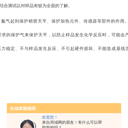
术结合测试以对样品有较为全面的了解。
，氮气起到保护精密天平、保护加热元件、传感器等部件的作用
要求的保护气来保护天平，以防止样品发生化学反应时，可能会
压力稳定、不与样品发生反应、不引起硬件损坏、不能造成基线
欢迎您！
来自局域网的朋友！有什么可以帮
助您的吗？