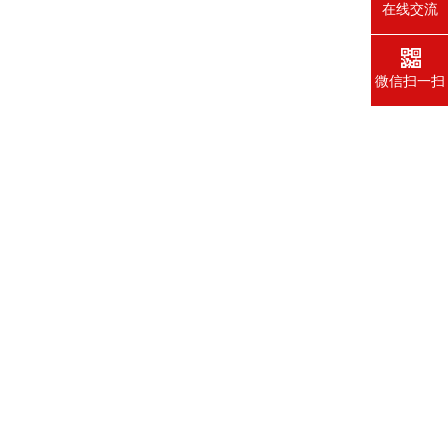
在线交流
微信扫一扫