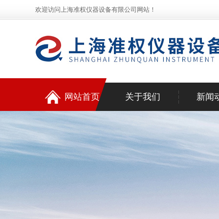
欢迎访问上海准权仪器设备有限公司网站！
网站首页
关于我们
新闻