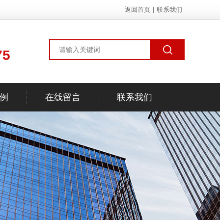
返回首页
|
联系我们
75
例
在线留言
联系我们