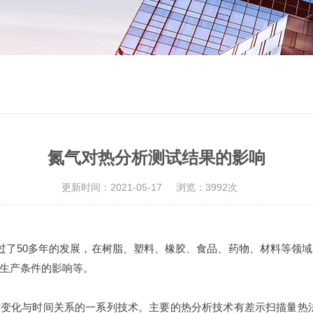
氮气对热分析测试结果的影响
更新时间：2021-05-17
浏览：3992次
经过了50多年的发展，在树脂、塑料、橡胶、食品、药物、材料等领
生产条件的影响等。
质变化与时间关系的一系列技术。
主要的热分析技术有差示扫描量热法(D