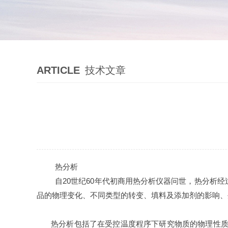
ARTICLE
技术文章
热分析
自20世纪60年代初商用热分析仪器问世，热分析
品的物理变化、不同类型的转变、填料及添加剂的影响、
热分析包括了在受控温度程序下研究物质的物理性