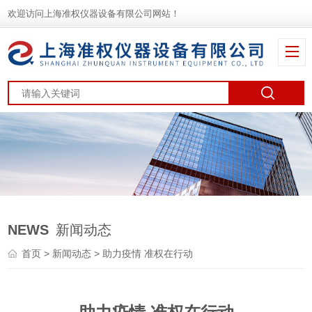
欢迎访问上海准权仪器设备有限公司网站！
NEWS
新闻动态
首页
>
新闻动态
> 助力疫情 准权在行动