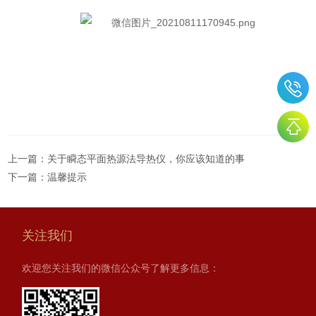
上一篇：
关于瞬态平面热源法导热仪，你应该知道的事
下一篇：
温馨提示
关注我们
欢迎您关注我们的微信公众号了解更多信息：