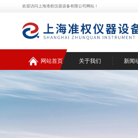
欢迎访问上海准权仪器设备有限公司网站！
网站首页
关于我们
新闻