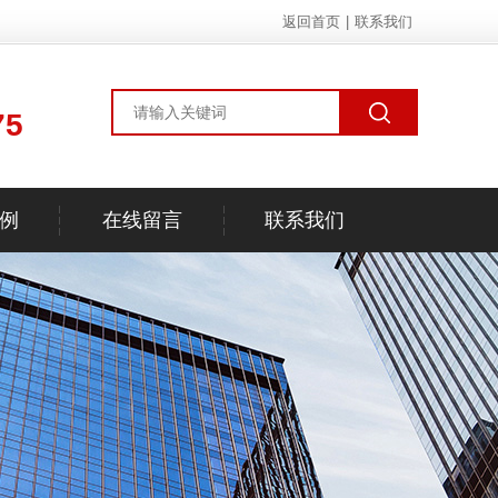
返回首页
|
联系我们
75
例
在线留言
联系我们