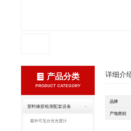
详细介
产品分类
PRODUCT CATEGORY
品牌
塑料橡胶检测配套设备
产地类别
紫外可见分光光度计