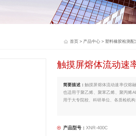
首页
>
产品中心
>
塑料橡胶检测配
触摸屏熔体流动速
简要描述：
触摸屏熔体流动速率仪熔
也适用于聚乙烯、聚苯乙烯、聚丙烯A
用于大专院校、科研单位、各质检机构
产品型号：
XNR-400C