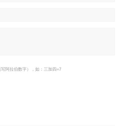
写阿拉伯数字），如：三加四=7