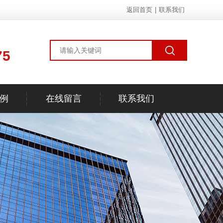
返回首页
|
联系我们
75
例
在线留言
联系我们