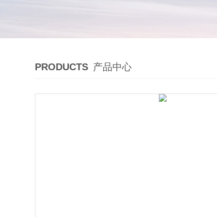
PRODUCTS
产品中心