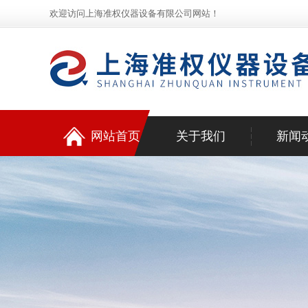
欢迎访问上海准权仪器设备有限公司网站！
网站首页
关于我们
新闻