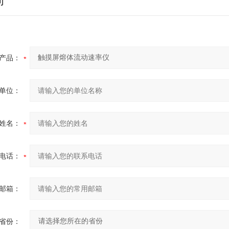
产品：
单位：
姓名：
电话：
邮箱：
省份：