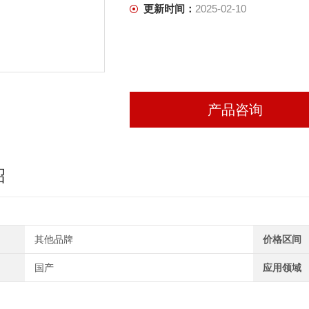
更新时间：
2025-02-10
产品咨询
绍
其他品牌
价格区间
国产
应用领域