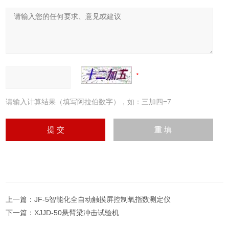
请输入计算结果（填写阿拉伯数字），如：三加四=7
上一篇：
JF-5智能化全自动触摸屏控制氧指数测定仪
下一篇：
XJJD-50悬臂梁冲击试验机