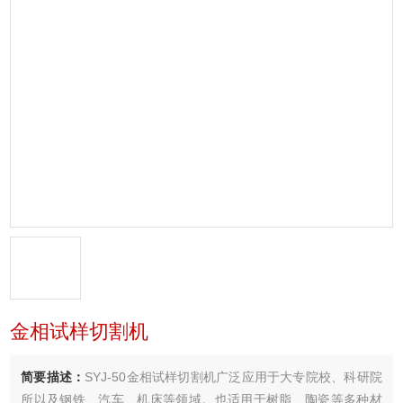
金相试样切割机
简要描述：
SYJ-50金相试样切割机广泛应用于大专院校、科研院
所以及钢铁、汽车、机床等领域。也适用于树脂、陶瓷等多种材