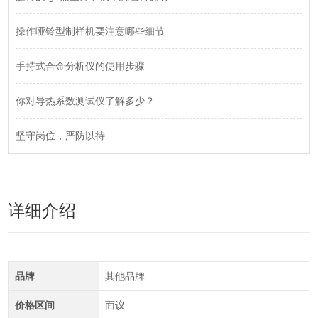
操作哑铃型制样机要注意哪些细节
手持式合金分析仪的使用步骤
你对导热系数测试仪了解多少？
坚守岗位，严防以待
详细介绍
品牌
其他品牌
价格区间
面议