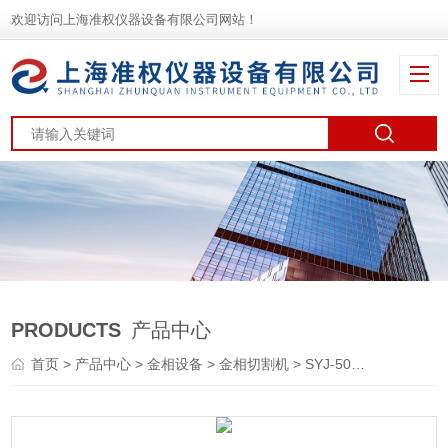
欢迎访问上海准权仪器设备有限公司网站！
PRODUCTS
产品中心
首页
>
产品中心
>
金相设备
>
金相切割机
> SYJ-50金相试样切割机