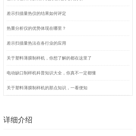
差示扫描量热仪的结果如何评定
热重分析仪的优势体现在哪里？
差示扫描量热法在各行业的应用
关于塑料薄膜制样机，你想了解的都在这里了
电动缺口制样机科普知识大全，你真不一定都懂
关于塑料薄膜制样机的那点知识，一看便知
详细介绍