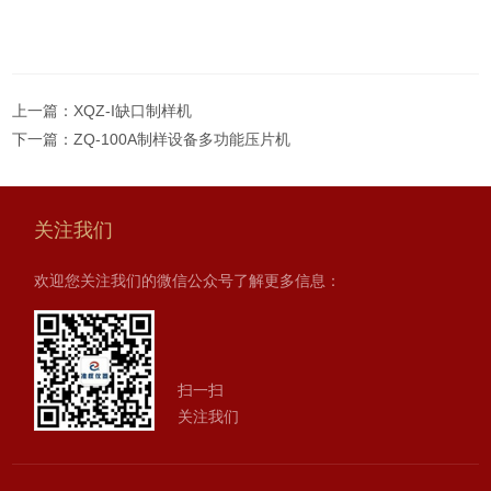
上一篇：
XQZ-I缺口制样机
下一篇：
ZQ-100A制样设备多功能压片机
关注我们
欢迎您关注我们的微信公众号了解更多信息：
扫一扫
关注我们