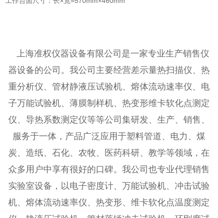
工作台面尺寸：长×宽=570mm×460mm
上海准权仪器设备有限公司是一家专业生产销售仪
器设备的公司。我公司主要经营差示量热扫描仪、热
重分析仪、管材静液压试验机、熔体流动速率仪、电
子万能试验机、薄膜制样机、热变形维卡软化点测定
仪、导热系数测定仪等等公司集研发、生产、销售、
服务于一体，产品广泛应用于塑料管道、电力、煤
炭、造纸、石化、农牧、医药科研、教学等领域，在
众多用户中享有很好的口碑。我公司也专业代理销售
实验室设备，以电子密度计、万能试验机、冲击试验
机、熔体流动速率仪、热变形、维卡软化点温度测定