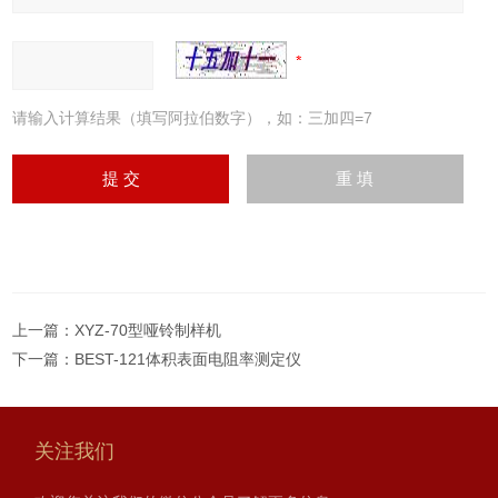
请输入计算结果（填写阿拉伯数字），如：三加四=7
上一篇：
XYZ-70型哑铃制样机
下一篇：
BEST-121体积表面电阻率测定仪
关注我们