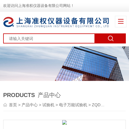
欢迎访问上海准权仪器设备有限公司网站！
PRODUCTS
产品中心
首页
>
产品中心
>
试验机
>
电子万能试验机
> ZQDW-10微机控制电子万能试验机