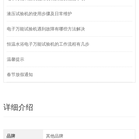
液压试验机的使用步骤及日常维护
电子万能试验机遇到故障有哪些方法解决
恒温水浴电子万能试验机的工作流程有几步
温馨提示
春节放假通知
详细介绍
品牌
其他品牌