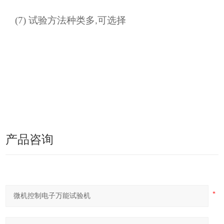
(
7
)
试验方法种类多
可选择
,
产品咨询