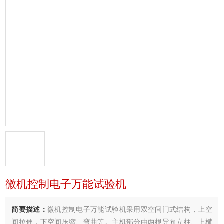
微机控制电子万能试验机
简要描述：
微机控制电子万能试验机采用双空间门式结构，上空
间拉伸，下空间压缩、弯曲等。主机部分由两根导向立柱、上横