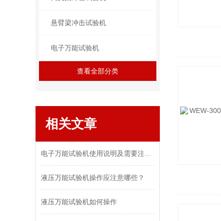
悬臂梁冲击试验机
电子万能试验机
查看全部分类
相关文章
电子万能试验机使用说明及需要注意事项
液压万能试验机操作应注意哪些？
液压万能试验机如何操作