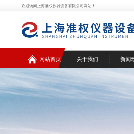
欢迎访问上海准权仪器设备有限公司网站！
网站首页
关于我们
新闻