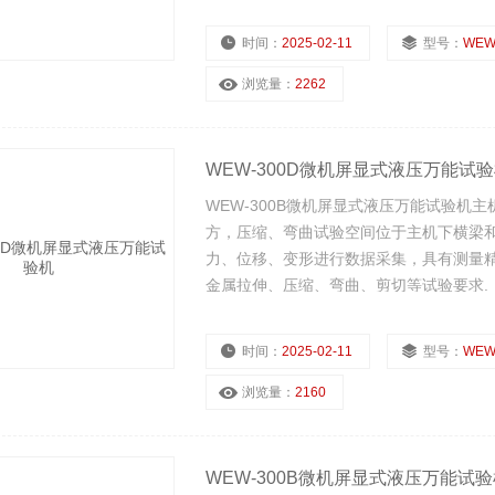
时间：
2025-02-11
型号：
WEW
浏览量：
2262
WEW-300D微机屏显式液压万能试
WEW-300B微机屏显式液压万能试验
方，压缩、弯曲试验空间位于主机下横梁和
力、位移、变形进行数据采集，具有测量精度
金属拉伸、压缩、弯曲、剪切等试验要求.
时间：
2025-02-11
型号：
WEW
浏览量：
2160
WEW-300B微机屏显式液压万能试验