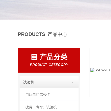
PRODUCTS
产品中心
产品分类
PRODUCT CATEGORY
试验机
电压击穿试验仪
疲劳（寿命）试验机