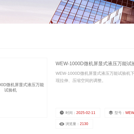
WEW-1000D微机屏显式液压万能试
WEW-1000D微机屏显式液压万能试验
现拉伸、压缩空间的调整。
时间：
2025-02-11
型号：
WEW
浏览量：
2130