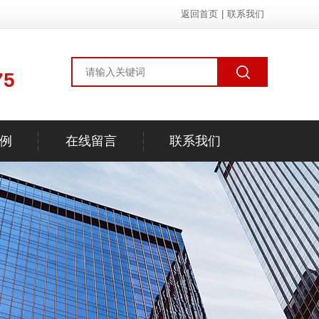
返回首页
|
联系我们
75
例
在线留言
联系我们