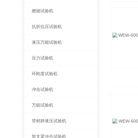
燃烧试验机
抗折抗压试验机
液压万能试验机
压力试验机
环刚度试验机
冲击试验机
万能试验机
管材静液压试验机
简支梁冲击试验机