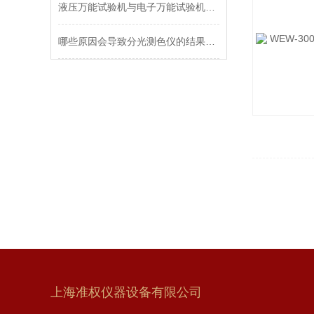
液压万能试验机与电子万能试验机区别：
哪些原因会导致分光测色仪的结果出现错误
上海准权仪器设备有限公司