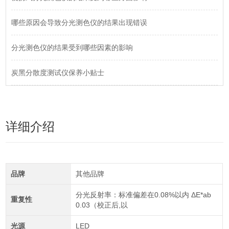
哪些原因会导致分光测色仪的结果出现错误
分光测色仪的结果受到哪些因素的影响
炭黑分散度测试仪保养小贴士
详细介绍
品牌
其他品牌
分光反射率：标准偏差在0.08%以内 ΔE*ab
重复性
0.03（校正后,以
光源
LED