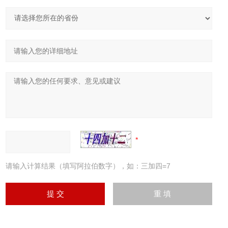
请输入计算结果（填写阿拉伯数字），如：三加四=7