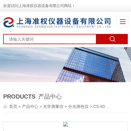
欢迎访问上海准权仪器设备有限公司网站！
PRODUCTS
产品中心
首页
>
产品中心
>
光学测量仪
>
分光测色仪
> CS-600C上海便携式45/0分光测色仪