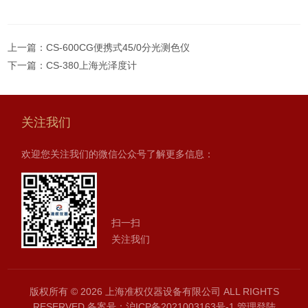
上一篇：
CS-600CG便携式45/0分光测色仪
下一篇：
CS-380上海光泽度计
关注我们
欢迎您关注我们的微信公众号了解更多信息：
扫一扫
关注我们
版权所有 © 2026 上海准权仪器设备有限公司 ALL RIGHTS
RESERVED
备案号：沪ICP备2021003163号-1
管理登陆