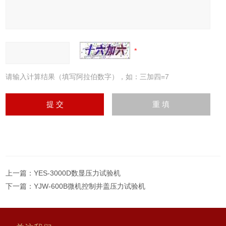
请输入计算结果（填写阿拉伯数字），如：三加四=7
上一篇：
YES-3000D数显压力试验机
下一篇：
YJW-600B微机控制井盖压力试验机