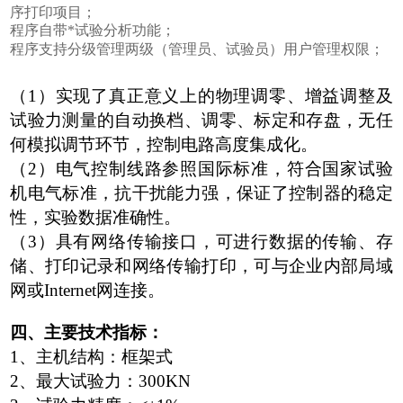
序打印项目；
程序自带*试验分析功能；
程序支持分级管理两级（管理员、试验员）用户管理权限；
（1）实现了真正意义上的物理调零、增益调整及
试验力测量的自动换档、调零、标定和存盘，无任
何模拟调节环节，控制电路高度集成化。
（2）电气控制线路参照国际标准，符合国家试验
机电气标准，抗干扰能力强，保证了控制器的稳定
性，实验数据准确性。
（3）具有网络传输接口，可进行数据的传输、存
储、打印记录和网络传输打印，可与企业内部局域
网或Internet网连接。
四、主要技术指标：
1、主机结构：框架式
2、最大试验力：300KN