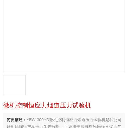
微机控制恒应力烟道压力试验机
简要描述：
YEW-300YD微机控制恒应力烟道压力试验机是我公司
针对排烟道产品专业生产制造，主要用于玻璃纤维增强水泥排气