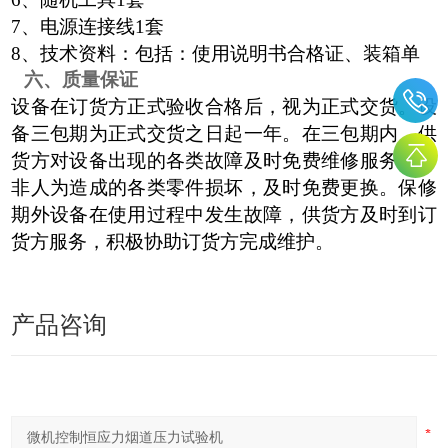
7、电源连接线1套
8、技术资料：包括：使用说明书合格证、装箱单
六、质量保证
设备在订货方正式验收合格后，视为正式交货。设
备三包期为正式交货之日起一年。在三包期内，供
货方对设备出现的各类故障及时免费维修服务。对
非人为造成的各类零件损坏，及时免费更换。保修
期外设备在使用过程中发生故障，供货方及时到订
货方服务，积极协助订货方完成维护。
产品咨询