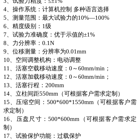
3、试验力精度：≤±1%
4、操作系统：计算机控制 多种语言选择
5、测量范围：最大试验力的10%—100%
6、精度级别：1级
7、试验力准确度：优于示值的±1%
8、力分辨率：0.1N
9、位移测量：分辨率为0.01mm
10、空间调整机构：电动调整
11、活塞空载移动速度：0～60mm/min；
12、活塞加载移动速度：0～60mm/min；
13、活塞行程：200mm
14、立柱间距550mm（可根据客户需求定制）
15、压缩空间：500*600*1550mm（可根据客户需
求定制）
16、压盘尺寸：500*600mm（可根据客户需求定
制）
17、试验保护功能：过载保护