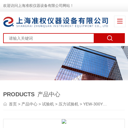
欢迎访问上海准权仪器设备有限公司网站！
PRODUCTS
产品中心
首页
>
产品中心
>
试验机
>
压力试验机
> YEW-300YD微机控制恒应力烟道压力试验机