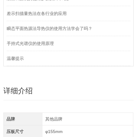
差示扫描量热法在各行业的应用
瞬态平面热源法导热仪的使用方法学会了吗？
手持式光谱仪的使用原理
温馨提示
详细介绍
品牌
其他品牌
压板尺寸
φ155mm