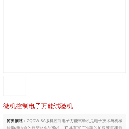
微机控制电子万能试验机
简要描述：
ZQDW-5A微机控制电子万能试验机是电子技术与机械
传动相结合的新型材料试验机，它具有宽广准确的加载速度和测