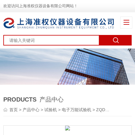
欢迎访问上海准权仪器设备有限公司网站！
PRODUCTS
产品中心
首页
>
产品中心
>
试验机
>
电子万能试验机
> ZQDW-5A微机控制电子万能试验机