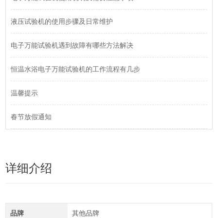
液压试验机的使用步骤及日常维护
电子万能试验机遇到故障有哪些方法解决
恒温水浴电子万能试验机的工作流程有几步
温馨提示
春节放假通知
详细介绍
品牌
其他品牌