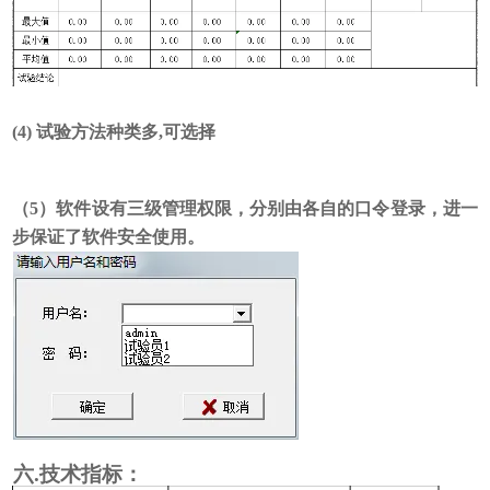
(4)
试验方法种类多
,可选择
（
5
）软件设有三级管理权限，分别由各自的口令登录
，
进一
步保证了软件安全使用
。
六
.技术指标：