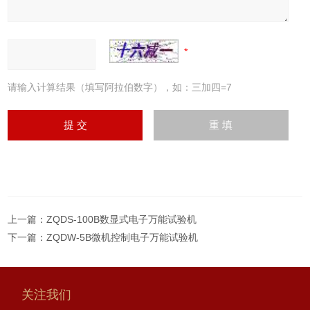
请输入计算结果（填写阿拉伯数字），如：三加四=7
上一篇：
ZQDS-100B数显式电子万能试验机
下一篇：
ZQDW-5B微机控制电子万能试验机
关注我们